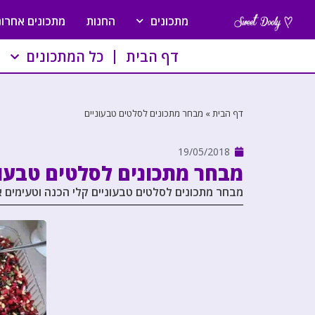
מתכונים
החנות
מתכונים אחרונ
דף הבית
כל המתכונים
דף הבית
»
מבחר מתכונים לסלטים טבעוניים
19/05/2018
מבחר מתכונים לסלטים טבעונ
מבחר מתכונים לסלטים טבעוניים קלי הכנה וטעימים 