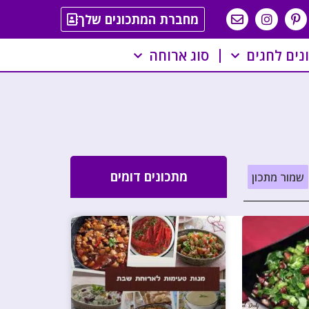
מחברת המתכונים שלך
נים לחגים
סוג ארוחה
מתכונים דומים
שמור מתכון