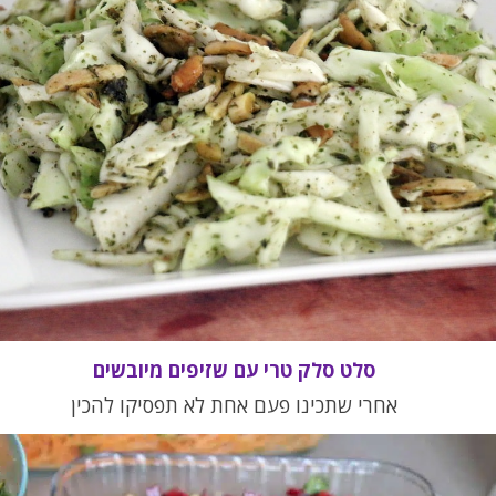
סלט סלק טרי עם שזיפים מיובשים
אחרי שתכינו פעם אחת לא תפסיקו להכין