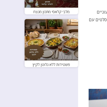
מלבי קלאסי מתכון מנצח
וניים
סלטים עם
פשטידות ללא גלוטן לקיץ