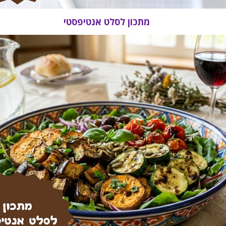
מתכון לסלט אנטיפסטי