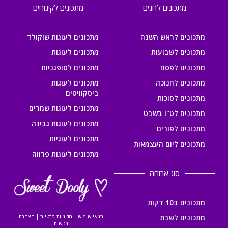
מתכונים לחגים
מתכונים לקינוחים
מתכונים לראש השנה
מתכונים לעוגות שוקולד
מתכונים לשבועות
מתכונים לעוגות
מתכונים לפסח
מתכונים לסופגניות
מתכונים לחנוכה
מתכונים לעוגות
ביסקוויטים
מתכונים לסוכות
מתכונים לעוגות שמרים
מתכונים לט"ו בשבט
מתכונים לעוגות גבינה
מתכונים לפורים
מתכונים לעוגיות
מתכונים ליום העצמאות
מתכונים לעוגות פרווה
סוג ארוחה
מתכונים ב10 דקות
מתכונים לשבת
תנאי שימוש
|
מדיניות פרטיות
|
הצהרת
נגישות