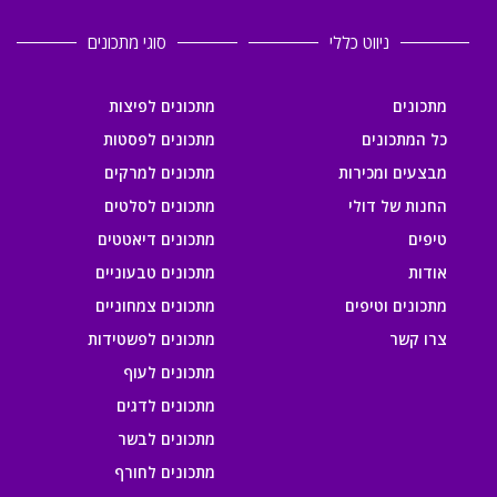
ניווט כללי
סוגי מתכונים
מתכונים
מתכונים לפיצות
כל המתכונים
מתכונים לפסטות
מבצעים ומכירות
מתכונים למרקים
החנות של דולי
מתכונים לסלטים
טיפים
מתכונים דיאטטים
אודות
מתכונים טבעוניים
מתכונים וטיפים
מתכונים צמחוניים
צרו קשר
מתכונים לפשטידות
מתכונים לעוף
מתכונים לדגים
מתכונים לבשר
מתכונים לחורף