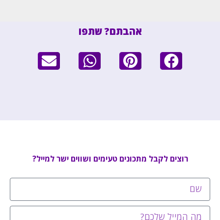
אהבתם? שתפו
רוצים לקבל מתכונים טעימים ושווים ישר למייל?