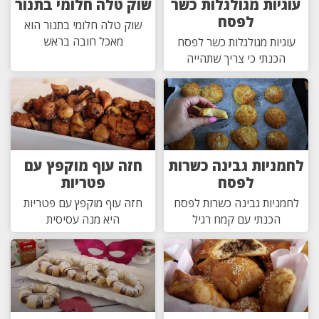
עוגיות מגולגלות כשר
שוק טלה חלומי בתנור
לפסח
שוק טלה חלומי בתנור הוא
מאכל חובה בראש
עוגיות מגולגלות כשר לפסח
הכנתי כי צריך שתהייה
לחמניות גבינה כשרות
חזה עוף מוקפץ עם
לפסח
פטריות
לחמניות גבינה כשרות לפסח
חזה עוף מוקפץ עם פטריות
הכנתי עם קמח רגיל
היא מנה עסיסית