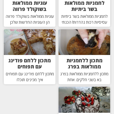
לחמניות ממולאות
עוגיות ממולאות
בשר ביתיות
בשוקולד פרווה
לחמניות ממולאות בשר ביתיות
עוגיות ממולאות בשוקולד פרווה
עסיסיות רכות נהדרות! הכנתי
הן העוגיות החדשות שלכן
מתכון ללחמניות
מתכון ללחם פודינג
ממולאות בפרג
עם תפוחים
מתכון ללחמניות ממולאות בפרג
מתכון ללחם פודינג עם תפוחים
בא בשני חלקים. אחת
איך מכינים תוכלו