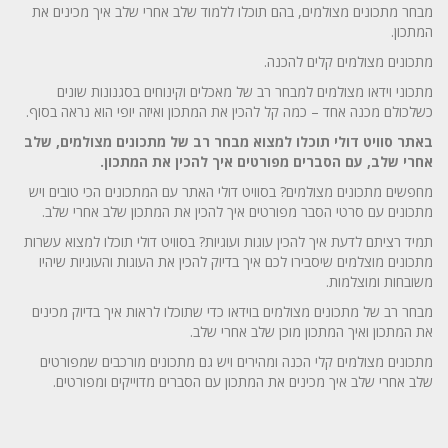
מבחר מתכונים מצולמים, בהם תוכלו ללמוד שלב אחרי שלב איך מכינים את
המתכון.
מתכונים מצולמים קלים להכנה.
מתכוני וידאו מצולמים למבחר רב של מאכלים וקינוחים בסגנונות שונים
כשלכולם מכנה אחד – כמה קל להכין את המתכון ואיזה יופי הוא נראה בסוף.
באתר סוויט דולי תוכלו למצוא מבחר רב של מתכונים מצולמים, שלב
אחרי שלב, עם הסברים מפורטים איך להכין את המתכון.
מחפשים מתכונים מצולמים? בסוויט דולי האתר עם המתכונים הכי טובים ויש
מתכונים עם סרטי הסבר מפורטים איך להכין את המתכון שלב אחרי שלב.
תמיד רציתם לדעת איך להכין עוגות ועוגיות? בסוויט דולי תוכלו למצוא עשרות
מתכונים מוצלמים שיסבירו לכם איך בדיוק להכין את העוגות והעוגיות שיהיו
משובחות ומוצלמות.
מבחר רב של מתכונים מצולמים בוידאו כדי שתוכלו לראות איך בדיוק מכינים
את המתכון ואיך המתכון מוכן שלב אחרי שלב.
מתכונים מצולמים קלי הכנה ומהירים ויש גם מתכונים מורכבים שמפורטים
שלב אחרי שלב איך מכינים את המתכון עם הסברים מדוייקים ומפורטים.