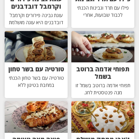
וקרמבל דובדבנים
פילו עם תרד וגבינות הכנתי
לכבוד שבועות, אחרי
עוגת גבינה פירורים וקרמבל
דובדבנים היא עוגה מושלמת
תפוחי אדמה ברוטב
טורטיה עם בשר טחון
בשמל
טורטיה עם בשר טחון הכנתי
במחבת בטיגון ללא
תפוחי אדמה ברוטב בשמל זו
מנה פנטסטית לחג.