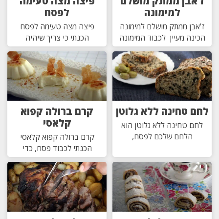
ז'אבן ממתק מושלם
פיצה מצה טעימה
למימונה
לפסח
ז'אבן ממתק מושלם למימונה
פיצה מצה טעימה לפסח
הכינה מעיין לכבוד המימונה
הכנתי כי צריך שיהיה
לחם טחינה ללא גלוטן
קרם ברולה קפוא
קלאסי
לחם טחינה ללא גלוטן הוא
הלחם שלכם לפסח,
קרם ברולה קפוא קלאסי
הכנתי לכבוד פסח, כדי