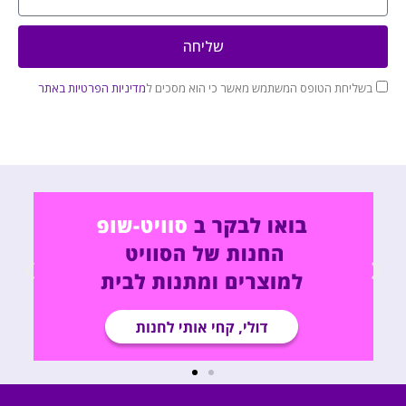
שליחה
בשליחת הטופס המשתמש מאשר כי הוא מסכים ל
מדיניות הפרטיות באתר