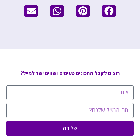
רוצים לקבל מתכונים טעימים ושווים ישר למייל?
שליחה