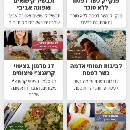
פנקייק כשר לפסח
תבשיל קישואים
ללא סוכר
ואפונה אביבי
פנקייק כשר לפסח ללא סוכר
תבשיל קישואים ואפונה אביבי
והאמת, גם כמעט
שמכינים בעשרים דקות יהיה
לביבות תפוחי אדמה
דג סלמון בציפוי
כשר לפסח
קראנצ'י פיצוחים
לביבות תפוחי אדמה כשר
דג סלמון בציפוי קראנצ'י
לפסח פרווה, יהיו תוספת
פיצוחים, המנה הראשונה
שלכם