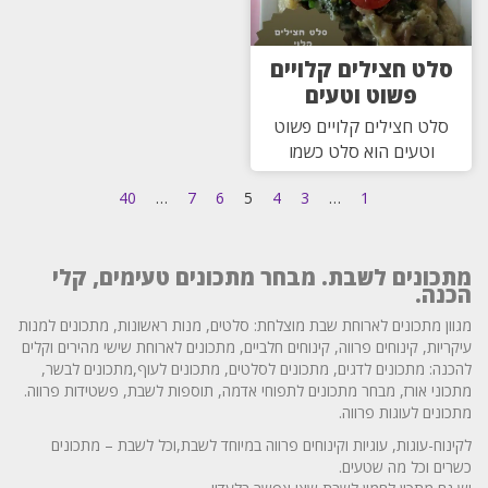
סלט חצילים קלויים
פשוט וטעים
סלט חצילים קלויים פשוט
וטעים הוא סלט כשמו
40
…
7
6
5
4
3
…
1
מתכונים לשבת. מבחר מתכונים טעימים, קלי
הכנה.
מגוון מתכונים לארוחת שבת מוצלחת: סלטים, מנות ראשונות, מתכונים למנות
עיקריות, קינוחים פרווה, קינוחים חלביים, מתכונים לארוחת שישי מהירים וקלים
להכנה: מתכונים לדגים, מתכונים לסלטים, מתכונים לעוף,מתכונים לבשר,
מתכוני אורז, מבחר מתכונים לתפוחי אדמה, תוספות לשבת, פשטידות פרווה.
מתכונים לעוגות פרווה.
לקינוח-עוגות, עוגיות וקינוחים פרווה במיוחד לשבת,וכל לשבת – מתכונים
כשרים וכל מה שטעים.