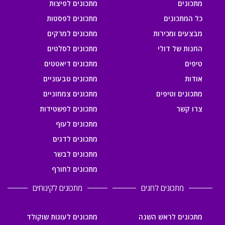
מתכונים
מתכונים לפיצות
כל המתכונים
מתכונים לפסטות
מבצעים ומכירות
מתכונים למרקים
החנות של דולי
מתכונים לסלטים
טיפים
מתכונים דיאטטים
אודות
מתכונים טבעוניים
מתכונים וטיפים
מתכונים צמחוניים
צרו קשר
מתכונים לפשטידות
מתכונים לעוף
מתכונים לדגים
מתכונים לבשר
מתכונים לחורף
מתכונים לחגים
מתכונים לקינוחים
מתכונים לראש השנה
מתכונים לעוגות שוקולד