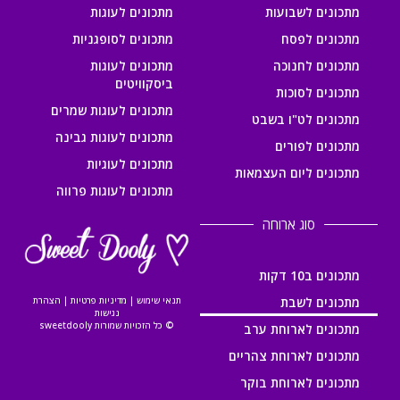
מתכונים לשבועות
מתכונים לעוגות
מתכונים לפסח
מתכונים לסופגניות
מתכונים לחנוכה
מתכונים לעוגות
ביסקוויטים
מתכונים לסוכות
מתכונים לעוגות שמרים
מתכונים לט"ו בשבט
מתכונים לעוגות גבינה
מתכונים לפורים
מתכונים לעוגיות
מתכונים ליום העצמאות
מתכונים לעוגות פרווה
סוג ארוחה
מתכונים ב10 דקות
מתכונים לשבת
תנאי שימוש
|
מדיניות פרטיות
|
הצהרת
נגישות
© כל הזכויות שמורות sweetdooly
מתכונים לארוחת ערב
מתכונים לארוחת צהריים
מתכונים לארוחת בוקר