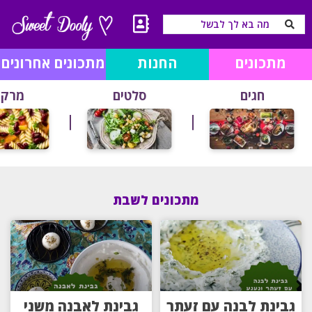
מתכונים
החנות
מתכונים אחרונים
חגים
סלטים
מרקי
מתכונים לשבת
גבינת לבנה עם זעתר
גבינת לאבנה משני