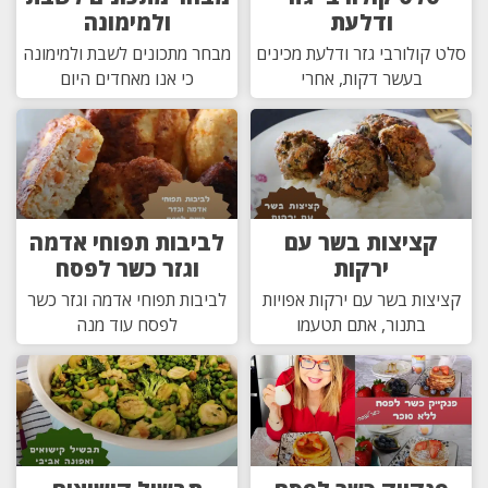
ודלעת
ולמימונה
סלט קולורבי גזר ודלעת מכינים
מבחר מתכונים לשבת ולמימונה
בעשר דקות, אחרי
כי אנו מאחדים היום
קציצות בשר עם
לביבות תפוחי אדמה
ירקות
וגזר כשר לפסח
קציצות בשר עם ירקות אפויות
לביבות תפוחי אדמה וגזר כשר
בתנור, אתם תטעמו
לפסח עוד מנה