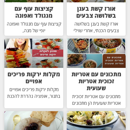
אורז קשת בענן
קציצות עוף עם
בשלושה צבעים
מנגולד ואפונה
אורז קשת בענן בשלושה
קציצות עוף עם מנגולד ואפונה
צבעים הכנתי, אחרי שוילי
יופי של מנה,
מתכונים עם אטריות
מקלות ירקות פריכים
זכוכית אטריות
אפויים
שעועית
מקלות ירקות פריכים אפויים
בתנור, אופציה נהדרת להכנת
מתכונים עם אטריות זכוכית
אטריות שעועית הן מתכונים