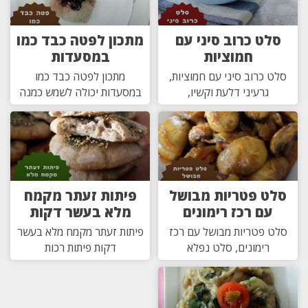
סלט כרוב סיני עם
מתכון לפטה כבד כמו
חמוציות
במסעדות
סלט כרוב סיני עם חמוציות,
מתכון לפטה כבד כמו
גרעיני דלעת וקשיו,
במסעדות יכולה לשמש כמנה
סלט פטריות מבושל
פיתות זעתר מקמח
עם רכז רימונים
מלא בעשר דקות
סלט פטריות מבושל עם רכז
פיתות זעתר מקמח מלא בעשר
רימונים, סלט נפלא
דקות פיתות רכות