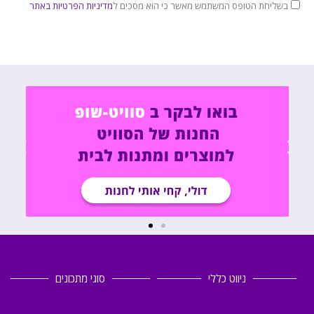
בשליחת הטופס המשתמש מאשר כי הוא מסכים ל
מדיניות הפרטיות באתר
ניווט כללי
סוגי מתכונים