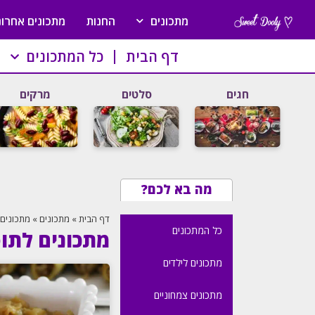
מתכונים
החנות
מתכונים אחרונ
דף הבית
כל המתכונים
חגים
סלטים
מרקים
מה בא לכם?
דף הבית
»
מתכונים
»
מתכונים 
כל המתכונים
מתכונים לתו
מתכונים לילדים
מתכונים צמחוניים