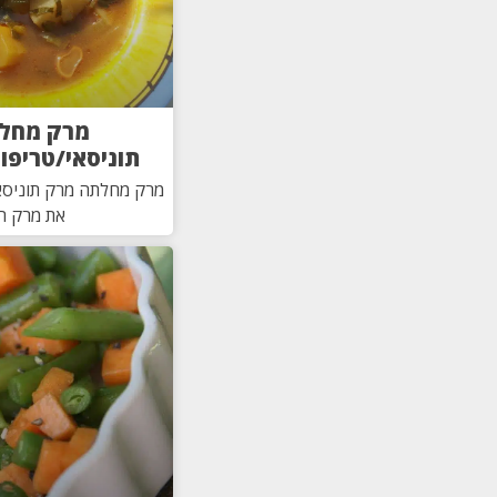
מרק מחל
תוניסאי/טריפו
מרק מחלתה מרק תוניסאי
את מרק 