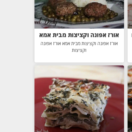
אורז אפונה וקציצות מבית אמא
אורז אפונה וקציצות מבית אמא אורז אפונה
וקציצות