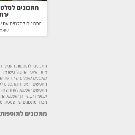
מתכונים לסלטי
ירו
מתכונים לסלטים עם שע
שאחז
מתכונים לתוספות מעניינות 
אתר האוכל המוביל בישראל ·
מתכונים מעולים
שילוו את הבש
מחפשים רעיונות ומתכונים
לת
מחפשים
תוספות
לארוחה או
ת
תוספות
לבשר הן
תוספות
המתל
מבחר מתכונים של פסטה, מבח
מתכונים לתוספות