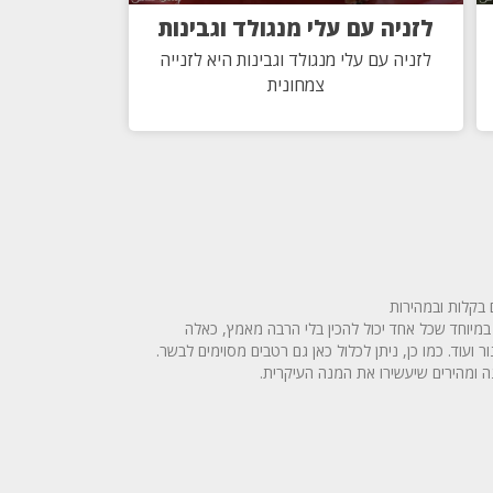
לזניה עם עלי מנגולד וגבינות
לזניה עם עלי מנגולד וגבינות היא לזנייה
צמחונית
בקלות ובמהירות
במיוחד שכל אחד יכול להכין בלי הרבה מאמץ, כאלה
ועוד. כמו כן, ניתן לכלול כאן גם רטבים מסוימים לבשר.
 ומהירים שיעשירו את המנה העיקרית.