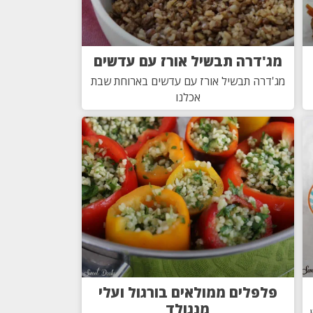
מג'דרה תבשיל אורז עם עדשים
מג'דרה תבשיל אורז עם עדשים בארוחת שבת
אכלנו
פלפלים ממולאים בורגול ועלי
מנגולד