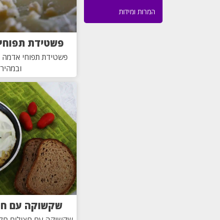
המרות ומידות
פשטידת תפוחי
פשטידת תפוחי אדמה ח
ובמהירו
שקשוקה עם חצ
שקשוקה עם חצילים חלו