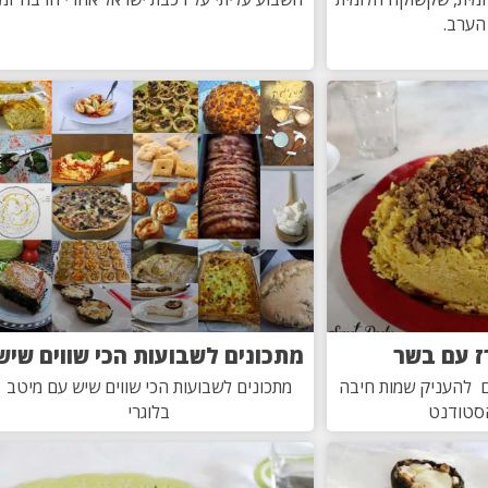
הערב.
ז עם בשר
מתכונים לשבועות הכי שווים שיש
 להעניק שמות חיבה
מתכונים לשבועות הכי שווים שיש עם מיטב
סטודנט
בלוגרי