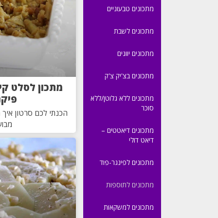
מתכונים טבעוניים
מתכונים לשבת
מתכונים יוונים
מתכונים בצ'יק צ'ק
מתכון לסלט קי
פיקנ
מתכונים ללא גלוטן/ללא
סוכר
הכנתי לכם סרטון איך 
מבוש
מתכונים דיאטטים –
דיאט דולי
מתכונים לפינגר-פוד
מתכונים לתוספות
מתכונים למשקאות