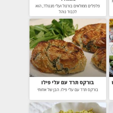
פלפלים ממולאים בורגול ועלי מנגולד, הוא
לכבוד נוהל
בורקס תרד עם עלי פילו
בורקס תרד עם עלי פילו. הבן של אחותי