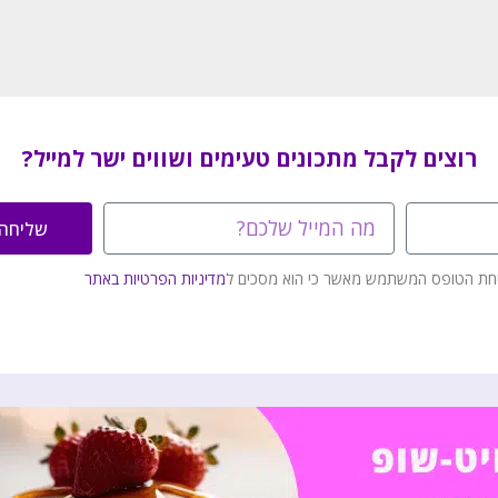
רוצים לקבל מתכונים טעימים ושווים ישר למייל?
שליחה
חת הטופס המשתמש מאשר כי הוא מסכים ל
מדיניות הפרטיות באתר