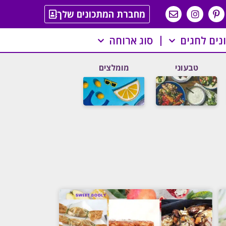
מחברת המתכונים שלך
נים לחגים
סוג ארוחה
טבעוני
מומלצים