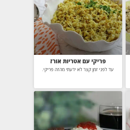
פריקי עם אטריות אורז
עד לפני זמן קצר לא ידעתי מהזה פריקי.