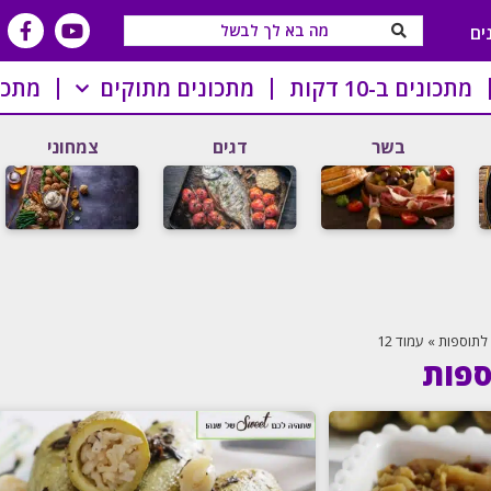
ים
מתכונים ב-10 דקות
מתכונים מתוקים
מתכו
בשר
דגים
צמחוני
לתוספות
»
עמוד 12
ספות