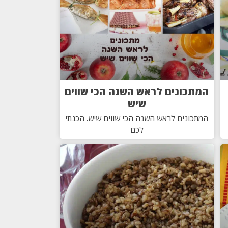
המתכונים לראש השנה הכי שווים
שיש
המתכונים לראש השנה הכי שווים שיש. הכנתי
לכם