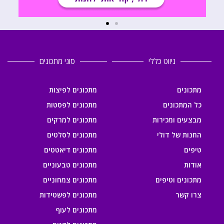
ניווט כללי
סוגי מתכונים
מתכונים
מתכונים לפיצות
כל המתכונים
מתכונים לפסטות
מבצעים ומכירות
מתכונים למרקים
החנות של דולי
מתכונים לסלטים
טיפים
מתכונים דיאטטים
אודות
מתכונים טבעוניים
מתכונים וטיפים
מתכונים צמחוניים
צרו קשר
מתכונים לפשטידות
מתכונים לעוף