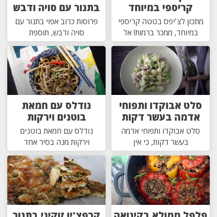
קריספי במיוחד
בתנור עם סויה ודבש
מתכון לצ'יפס בטטה קריספי
פרוסות כרוב אפוי בתנור עם
במיוחד, ממכר ברמות! אל
סויה ודבש, תוספת
סלט אבוקדו ותפוחי
נודלס עם חמאת
אדמה בעשר דקות
בוטנים וירקות
סלט אבוקדו ותפוחי אדמה
נודלס עם חמאת בוטנים
בעשר דקות, כי אין
וירקות מנה בסיר אחד
פלפל ממולא בקינואה
קרפצ'יו זוקיני בתנור