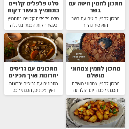
מתכון לחמין חיטה עם
סלט פלפלים קלויים
בשר
בתחמיץ בעשר דקות
מתכון לחמין חיטה עם בשר
סלט פלפלים קלויים בתחמיץ
הוא סיר נהדר
בעשר דקות הכנתי בנינג'ה
מתכון לחמין צמחוני
מתכונים עם גריסים
מושלם
יתרונות ואיך מכינים
מתכון לחמין צמחוני מושלם
מתכונים עם גריסים יתרונות
הכנתי לכבוד יום הולדתה
ואיך מכינים, הכנתי לכם