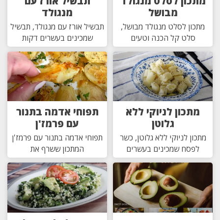
מתכון לסלט מנגולד
תבשיל אורז עם
מבושל
מנגולד
מתכון לסלט מנגולד מבושל,
תבשיל אורז עם מנגולד, תבשיל
סלט קל הכנה וטעים
שמכינים בעשרים דקות
מתכון לניוקי ללא
תפוחי אדמה בתנור
גלוטן
עם פרמז'ן
מתכון לניוקי ללא גלוטן, כשר
תפוחי אדמה בתנור עם פרמז'ן
לפסח שמכינים בעשרים
המתכון ששרף את