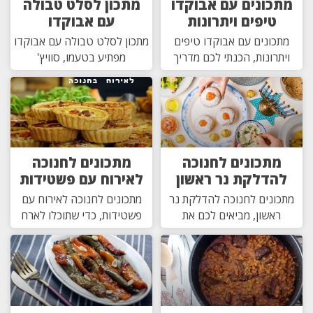
מתכונים עם אבוקדו
מתכון לסלט טבולה
טיפים ויתרונות
עם אבוקדו
מתכונים עם אבוקדו טיפים
מתכון לסלט טבולה עם אבוקדו
ויתרונות, הכנתי לכם מדריך
מפתיע בטעמו, סוויץ'
מתכונים לחנוכה
מתכונים לחנוכה
להדלקת נר ראשון
לאירוח עם פשטידות
מתכונים לחנוכה להדלקת נר
מתכונים לחנוכה לאירוח עם
ראשון, מביאים לכם את
פשטידות, כדי שתוכלו לארח