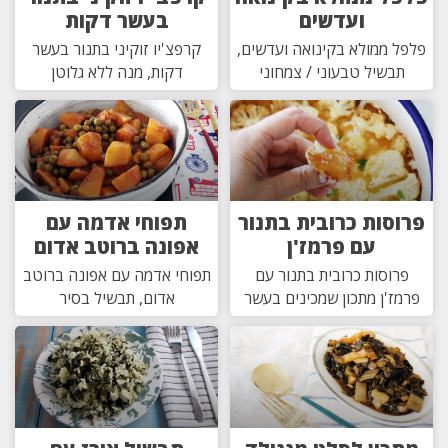
ועדשים
בעשר דקות
פלפל ממולא בקינואה ועדשים,
קרפצ'יו זוקיני בתנור בעשר
תבשיל טבעוני / צמחוני
דקות, מנה ללא גלוטן
פרוסות כרובית בתנור
תפוחי אדמה עם
עם פרמז'ן
אפונה ברוטב אדום
פרוסות כרובית בתנור עם
תפוחי אדמה עם אפונה ברוטב
פרמז'ן מתכון שמכינים בעשר
אדום, תבשיל בסיר