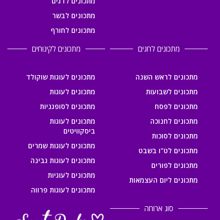
מתכונים לדגים
מתכונים לבשר
מתכונים לחורף
מתכונים לחגים
מתכונים לקינוחים
מתכונים לראש השנה
מתכונים לעוגות שוקולד
מתכונים לשבועות
מתכונים לעוגות
מתכונים לפסח
מתכונים לסופגניות
מתכונים לחנוכה
מתכונים לעוגות
ביסקוויטים
מתכונים לסוכות
מתכונים לעוגות שמרים
מתכונים לט"ו בשבט
מתכונים לעוגות גבינה
מתכונים לפורים
מתכונים לעוגיות
מתכונים ליום העצמאות
מתכונים לעוגות פרווה
סוג ארוחה