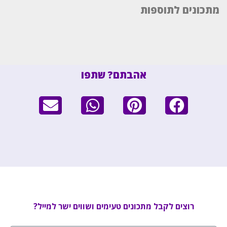
מתכונים לתוספות
אהבתם? שתפו
רוצים לקבל מתכונים טעימים ושווים ישר למייל?