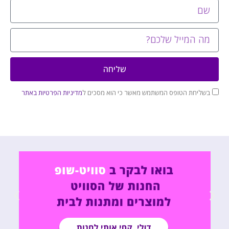
שליחה
בשליחת הטופס המשתמש מאשר כי הוא מסכים ל
מדיניות הפרטיות באתר