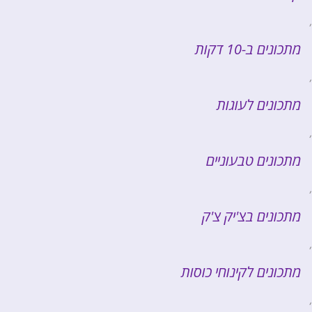
,
מתכונים ב-10 דקות
,
מתכונים לעוגות
,
מתכונים טבעוניים
,
מתכונים בצ'יק צ'ק
,
מתכונים לקינוחי כוסות
,