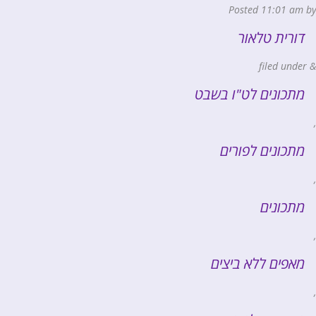
Posted
11:01 am
by
דורית טלאור
filed under
&
מתכונים לט"ו בשבט
,
מתכונים לפורים
,
מתכונים
,
מאפים ללא ביצים
,