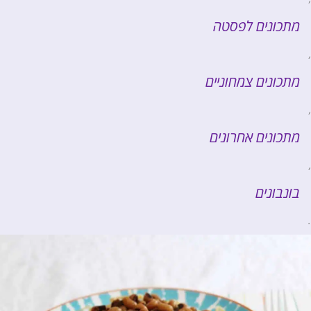
מתכונים לפסטה
,
מתכונים צמחוניים
,
מתכונים אחרונים
,
בונבונים
.