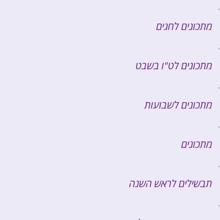
,
מתכונים לחגים
,
מתכונים לט"ו בשבט
,
מתכונים לשבועות
,
מתכונים
,
תבשילים לראש השנה
,