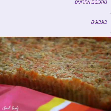
מתכונים אחרונים
,
בונבונים
.