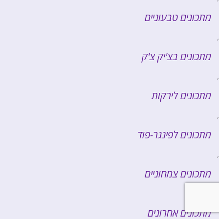
מתכונים טבעוניים
,
מתכונים בצ'יק צ'ק
,
מתכונים לירקות
,
מתכונים לפינגר-פוד
,
מתכונים צמחוניים
,
מתכונים אחרונים