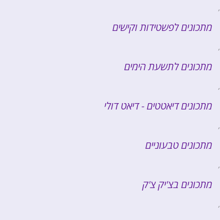
,
מתכונים לפשטידות וקישים
,
מתכונים לתשעת הימים
,
מתכונים דיאטטים - דיאט דולי
,
מתכונים טבעוניים
,
מתכונים בצ'יק צ'ק
,