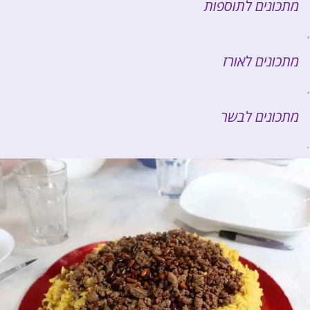
מתכונים לתוספות
,
מתכונים לאורז
,
מתכונים לבשר
.