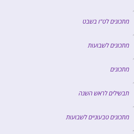
,
מתכונים לט"ו בשבט
,
מתכונים לשבועות
,
מתכונים
,
תבשילים לראש השנה
,
מתכונים טבעוניים לשבועות
,