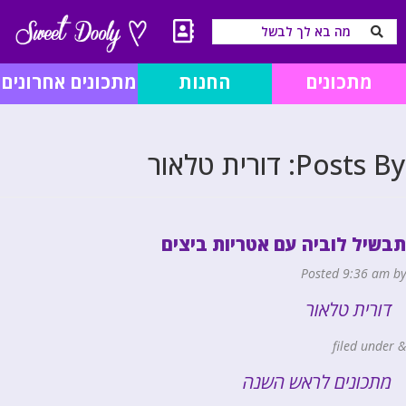
מתכונים
החנות
מתכונים אחרונים
Posts By:
דורית טלאור
תבשיל לוביה עם אטריות ביצים
Posted
9:36 am
by
דורית טלאור
filed under
&
מתכונים לראש השנה