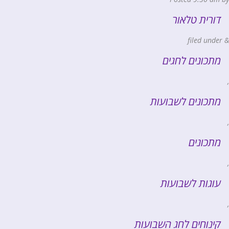
דורית טלאור
filed under
&
מתכונים לחגים
,
מתכונים לשבועות
,
מתכונים
,
עוגות לשבועות
,
קינוחים לחג השבועות