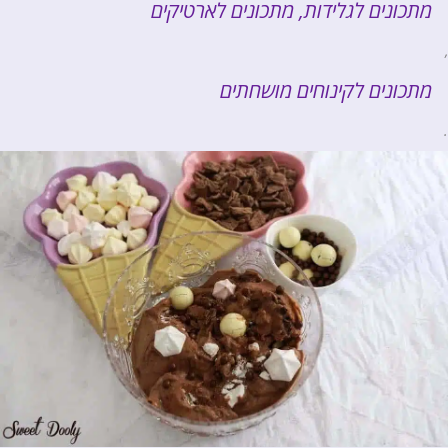
מתכונים לגלידות, מתכונים לארטיקים
,
מתכונים לקינוחים מושחתים
.