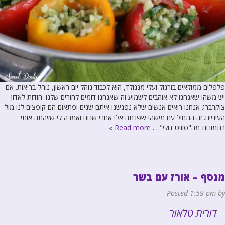
פלפלים ממולאים בורגול ועלי מנגולד, הוא לכבוד נוהל יום ראשון, נוהל בריאות. אם
יש משהו שאנחנו לא אוהבים לשמוע זה שאנחנו דומים להורים שלנו. הודות לאדון
צוקרברג אנחנו רואים אנשים שלא נפגשנו איתם שנים ופתאום הם קופצים לנו מול
העיניים. זה התחיל עם מישהי שפנתה אלי אחרי שנים ואמרה לי שזיהתה אותי
בתמונות מה"סוויט דוּלי"….
Read more »
מנסף – אורז עם בשר
Posted
1:59 pm
by
דורית טלאור