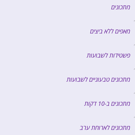
מתכונים
,
מאפים ללא ביצים
,
פשטידות לשבועות
,
מתכונים טבעוניים לשבועות
,
מתכונים ב-10 דקות
,
מתכונים לארוחת ערב