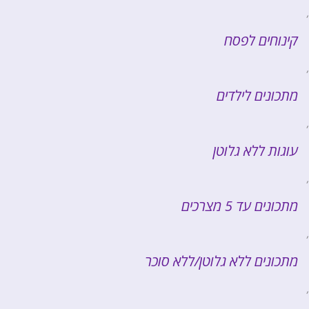
,
קינוחים לפסח
,
מתכונים לילדים
,
עוגות ללא גלוטן
,
מתכונים עד 5 מצרכים
,
מתכונים ללא גלוטן/ללא סוכר
,