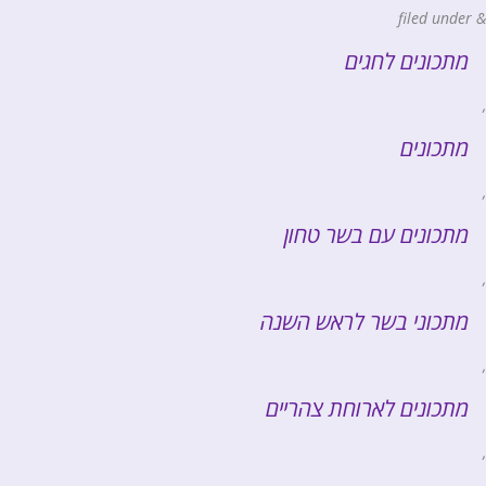
filed under
&
מתכונים לחגים
,
מתכונים
,
מתכונים עם בשר טחון
,
מתכוני בשר לראש השנה
,
מתכונים לארוחת צהריים
,