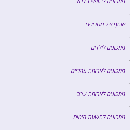
מתכונים לחופש הגדול
,
אוסף של מתכונים
,
מתכונים לילדים
,
מתכונים לארוחת צהריים
,
מתכונים לארוחת ערב
,
מתכונים לתשעת הימים
,