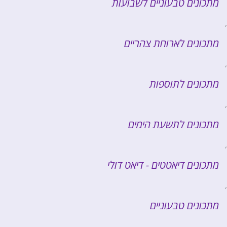
מתכונים טבעוניים לשבועות
,
מתכונים לארוחת צהריים
,
מתכונים לתוספות
,
מתכונים לתשעת הימים
,
מתכונים דיאטטים - דיאט דולי
,
מתכונים טבעוניים
,