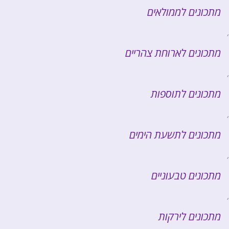
מתכונים לממולאים
,
מתכונים לארוחת צהריים
,
מתכונים לתוספות
,
מתכונים לתשעת הימים
,
מתכונים טבעוניים
,
מתכונים לירקות