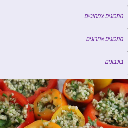
,
מתכונים צמחוניים
,
מתכונים אחרונים
,
בונבונים
.