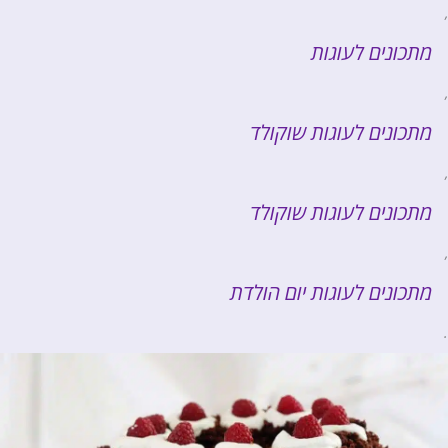
,
מתכונים לעוגות
,
מתכונים לעוגות שוקולד
,
מתכונים לעוגות שוקולד
,
מתכונים לעוגות יום הולדת
.