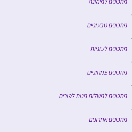
מתכונים למימונה
,
מתכונים טבעוניים
,
מתכונים לעוגיות
,
מתכונים צמחוניים
,
מתכונים למשלוח מנות לפורים
,
מתכונים אחרונים
,