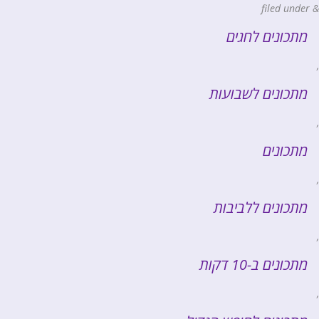
filed under
&
מתכונים לחגים
,
מתכונים לשבועות
,
מתכונים
,
מתכונים ללביבות
,
מתכונים ב-10 דקות
,