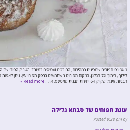
מאפינס תפוחים שמכינים במהירות, הם רכים ועסיסים במיוחד. הטריק הסודי של 
תבניות אינגלישקייק ו-6 יחידות תבנית מאפינס. אין…
Read more »
עוגת תפוחים של סבתא גלילה
Posted
9:28 pm
by