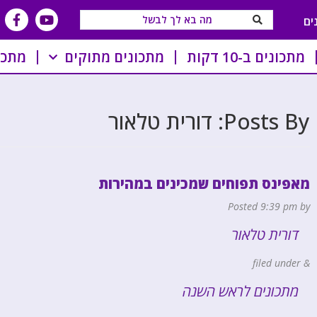
ים
מתכונים ב-10 דקות
מתכונים מתוקים
מתכו
Posts By:
דורית טלאור
מאפינס תפוחים שמכינים במהירות
Posted
9:39 pm
by
דורית טלאור
filed under
&
מתכונים לראש השנה