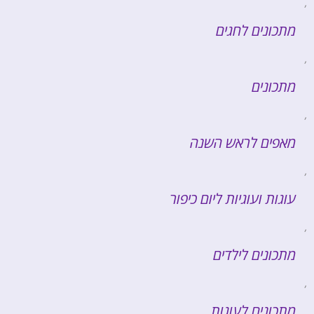
,
מתכונים לחגים
,
מתכונים
,
מאפים לראש השנה
,
עוגות ועוגיות ליום כיפור
,
מתכונים לילדים
,
מתכונים לעוגות