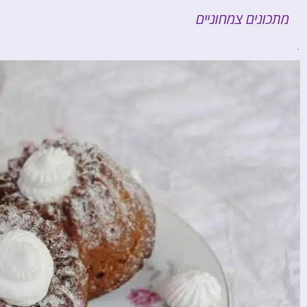
מתכונים צמחוניים
.