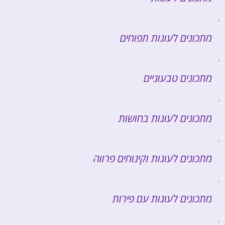
,
מתכונים לעוגות תפוחים
,
מתכונים טבעוניים
,
מתכונים לעוגות בחושות
,
מתכונים לעוגות וקינוחים פרווה
,
מתכונים לעוגות עם פירות
,