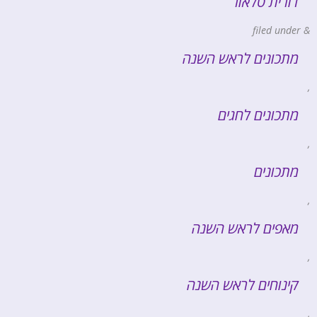
דורית טלאור
filed under
&
מתכונים לראש השנה
,
מתכונים לחגים
,
מתכונים
,
מאפים לראש השנה
,
קינוחים לראש השנה
,