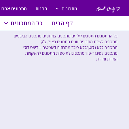
מתכונים
החנות
מתכונים אחרונ
דף הבית
כל המתכונים
כל המתכונים
מתכונים לילדים
מתכונים צמחוניים
מתכונים טבעוניים
מתכונים לשבת
מתכונים יוונים
מתכונים בצ'יק צ'ק
מתכונים ללא גלוטן/ללא סוכר
מתכונים דיאטטים – דיאט דולי
מתכונים לפינגר-פוד
מתכונים לתוספות
מתכונים למשקאות
המרות ומידות