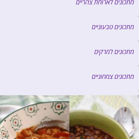
מתכונים לארוחת צהריים
,
מתכונים טבעוניים
,
מתכונים למרקים
,
מתכונים צמחוניים
.