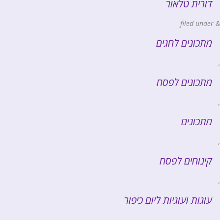
דורית טלאור
filed under
&
מתכונים לחגים
,
מתכונים לפסח
,
מתכונים
,
קינוחים לפסח
,
עוגות ועוגיות ליום כיפור
,