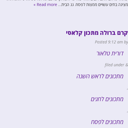
מציגה בתים עשויים ממצות לפסח. גג הבית…
Read more »
קרם ברולה מתכון קלאסי
Posted
9:12 am
by
דורית טלאור
filed under
&
מתכונים לראש השנה
,
מתכונים לחגים
,
מתכונים לפסח