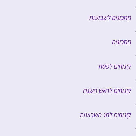
,
מתכונים לשבועות
,
מתכונים
,
קינוחים לפסח
,
קינוחים לראש השנה
,
קינוחים לחג השבועות
,