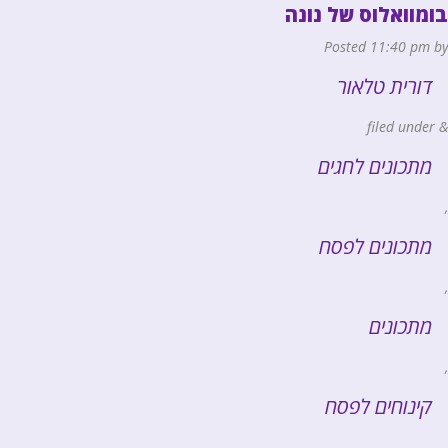
בומוואלוס של נונה
Posted
11:40 pm
by
דורית טלאור
filed under
&
מתכונים לחגים
,
מתכונים לפסח
,
מתכונים
,
קינוחים לפסח
,