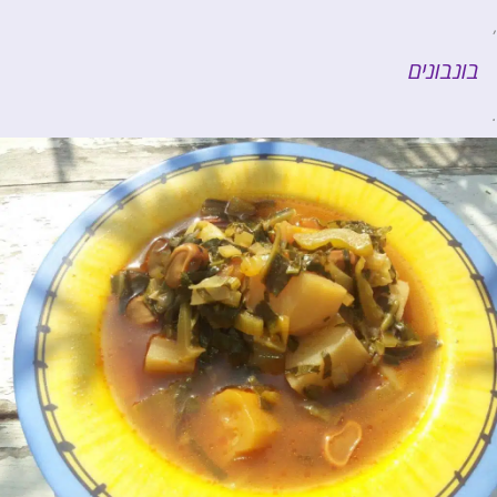
,
בונבונים
.