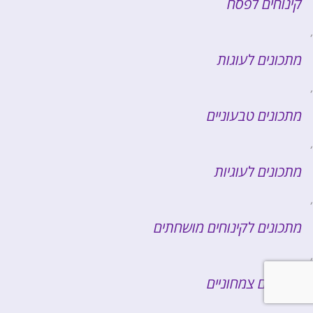
קינוחים לפסח
,
מתכונים לעוגות
,
מתכונים טבעוניים
,
מתכונים לעוגיות
,
מתכונים לקינוחים מושחתים
,
מתכונים צמחוניים
.