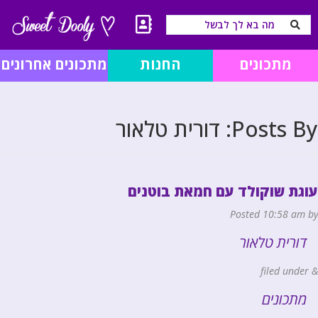
מתכונים
החנות
מתכונים אחרונים
Posts By:
דורית טלאור
עוגת שוקולד עם חמאת בוטנים
Posted
10:58 am
by
דורית טלאור
filed under
&
מתכונים