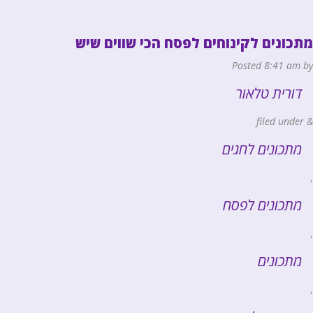
מתכונים לקינוחים לפסח הכי שווים שיש
Posted
8:41 am
by
דורית טלאור
filed under
&
מתכונים לחגים
,
מתכונים לפסח
,
מתכונים
,