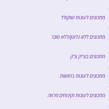
,
מתכונים לעוגות שוקולד
,
מתכונים ללא גלוטן/ללא סוכר
,
מתכונים בצ'יק צ'ק
,
מתכונים לעוגות בחושות
,
מתכונים לעוגות וקינוחים פרווה
,