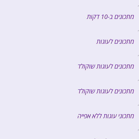
,
מתכונים ב-10 דקות
,
מתכונים לעוגות
,
מתכונים לעוגות שוקולד
,
מתכונים לעוגות שוקולד
,
מתכוני עוגות ללא אפייה
,