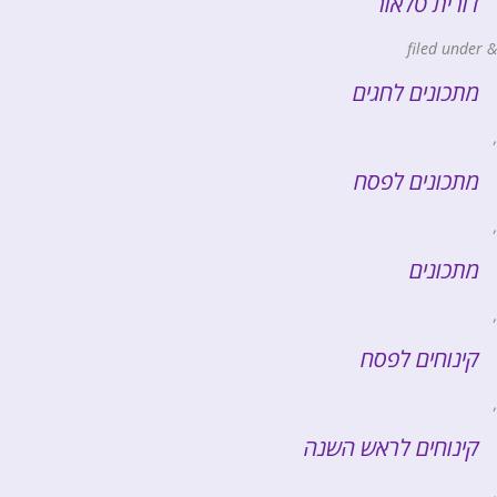
דורית טלאור
filed under
&
מתכונים לחגים
,
מתכונים לפסח
,
מתכונים
,
קינוחים לפסח
,
קינוחים לראש השנה
,