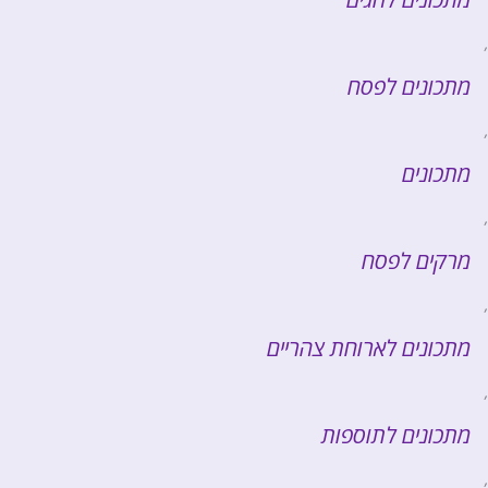
,
מתכונים לפסח
,
מתכונים
,
מרקים לפסח
,
מתכונים לארוחת צהריים
,
מתכונים לתוספות
,