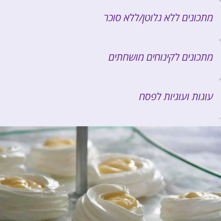
מתכונים ללא גלוטן/ללא סוכר
,
מתכונים לקינוחים מושחתים
,
עוגות ועוגיות לפסח
.