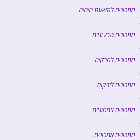
מתכונים לתשעת הימים
,
מתכונים טבעוניים
,
מתכונים למרקים
,
מתכונים לירקות
,
מתכונים צמחוניים
,
מתכונים אחרונים