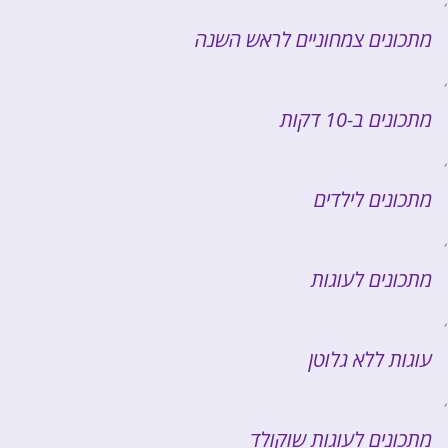
מתכונים צמחוניים לראש השנה
,
מתכונים ב-10 דקות
,
מתכונים לילדים
,
מתכונים לעוגות
,
עוגות ללא גלוטן
,
מתכונים לעוגות שוקולד