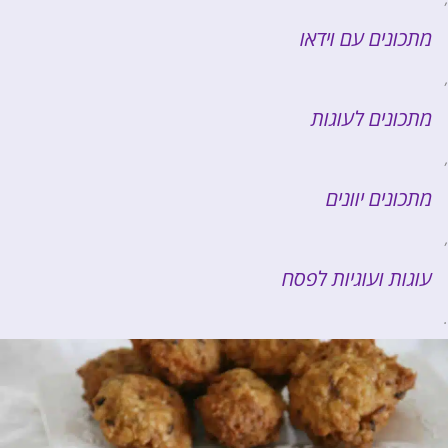
מתכונים עם וידאו
,
מתכונים לעוגות
,
מתכונים יוונים
,
עוגות ועוגיות לפסח
.