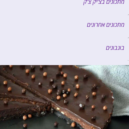
מתכונים בצ'יק צ'ק
,
מתכונים אחרונים
,
בונבונים
.