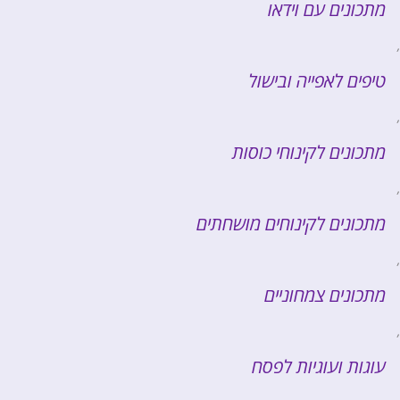
מתכונים עם וידאו
,
טיפים לאפייה ובישול
,
מתכונים לקינוחי כוסות
,
מתכונים לקינוחים מושחתים
,
מתכונים צמחוניים
,
עוגות ועוגיות לפסח