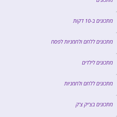
,
מתכונים ב-10 דקות
,
מתכונים ללחם ולחמניות לפסח
,
מתכונים לילדים
,
מתכונים ללחם ולחמניות
,
מתכונים בצ'יק צ'ק
,