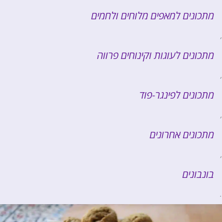
מתכונים למאפים מלוחים ולחמים
,
מתכונים לעוגות וקינוחים פרווה
,
מתכונים לפינגר-פוד
,
מתכונים אחרונים
,
בונבונים
.