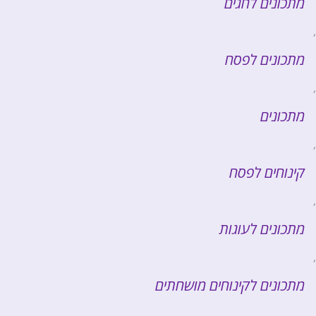
מתכונים לחגים
,
מתכונים לפסח
,
מתכונים
,
קינוחים לפסח
,
מתכונים לעוגות
,
מתכונים לקינוחים מושחתים
,