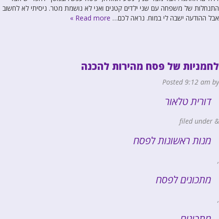
התנחלות של משפחה עם שני ילדים קטנים ואני לא נושמת מטר. ניסיתי לא לחשוב
אבל ההודעה ישבה לי במוח. נראה לכם…
Read more »
לחמניות של פסח מהירות להכנה
Posted
9:12 am
by
דורית טלאור
filed under
&
מנות ראשונות לפסח
,
מתכונים לפסח
,
מתכונים