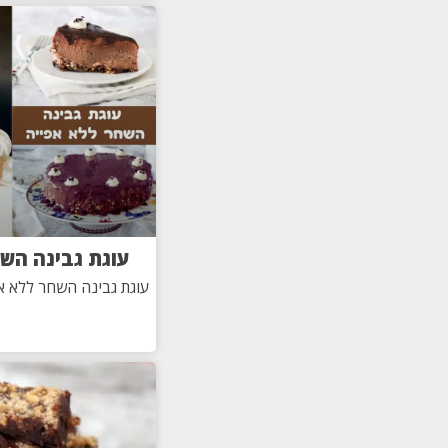
עוגת גבינה הש
עוגת גבינה השחר ללא אפ