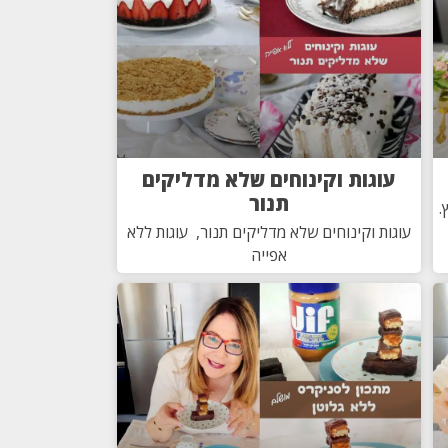
עוגות וקינוחים שלא מדליקים
תנור
.
עוגות וקינוחים שלא מדליקים תנור, עוגות ללא
אפייה