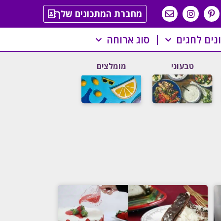
מחברת המתכונים שלך
נים לחגים
סוג ארוחה
טבעוני
מומלצים