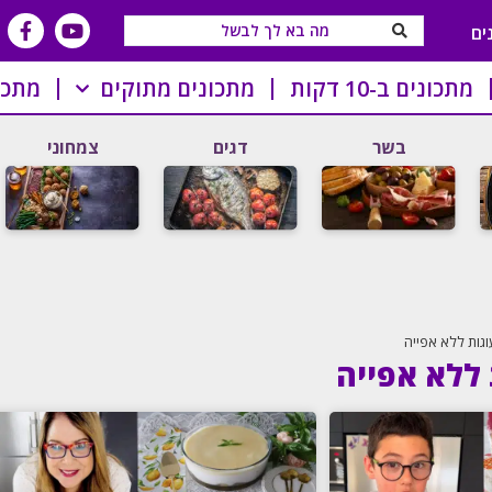
ים
מתכונים ב-10 דקות
מתכונים מתוקים
מתכו
בשר
דגים
צמחוני
וגות ללא אפייה
 ללא אפייה