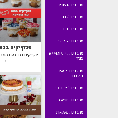
מתכונים טבעוניים
מתכונים לשבת
מתכונים יוונים
מתכונים בצ'יק צ'ק
פנקייקים בכוס
מתכונים ללא גלוטן/ללא
פנקייקים בכוס עם סוכר
סוכר
הרש
מתכונים דיאטטים –
דיאט דולי
מתכונים לפינגר-פוד
מתכונים לתוספות
מתכונים למשקאות