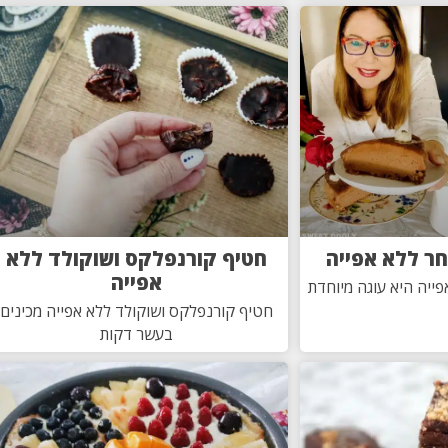
חר ללא אפייה
חטיף קורנפלקס ושוקולד ללא
אפייה
ייה היא עוגה מיוחדת
חטיף קורנפלקס ושוקולד ללא אפייה מכינים
בעשר דקות