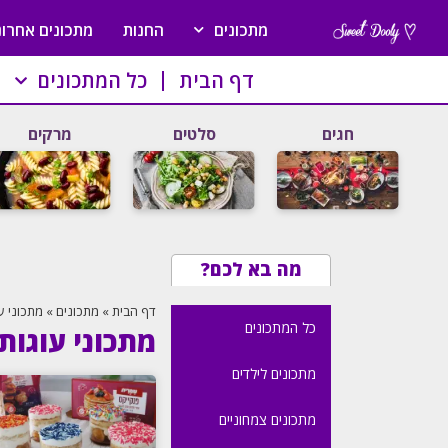
מתכונים
החנות
מתכונים אחרונ
דף הבית
כל המתכונים
חגים
סלטים
מרקים
מה בא לכם?
דף הבית
»
מתכונים
»
מתכוני ע
כל המתכונים
מתכוני עוגות
מתכונים לילדים
מתכונים צמחוניים