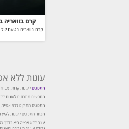
קרם בוואריה 
קרם בוואריה בטעם של פ
עוגות ללא אפ
מתכונים
לעוגות קרות, מבחר מת
מחפשים מתכונים לעוגות ללא 
מתכונים מתוקים ללא אפייה,
מבחר מתכונים לעוגות לקיץ ול
עוגה ללא אפייה היא בדרך כל
גלידה או עוגות גבינה והעוג