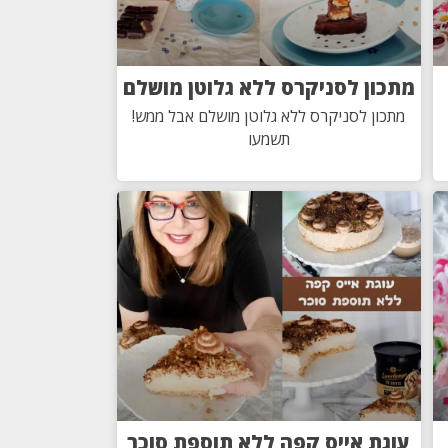
מתכון לסניקרס ללא גלוטן מושלם
מתכון לסניקרס ללא גלוטן מושלם אבל ממש!
תשמעו
עוגת אייס קפה ללא תוספת סוכר