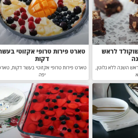
שוקולד לראש
טארט פירות טרופי אקזוטי בעשר
ה
דקות
ראש השנה ללא גלוטן,
טארט פירות טרופי אקזוטי בעשר דקות, טאר
יפה