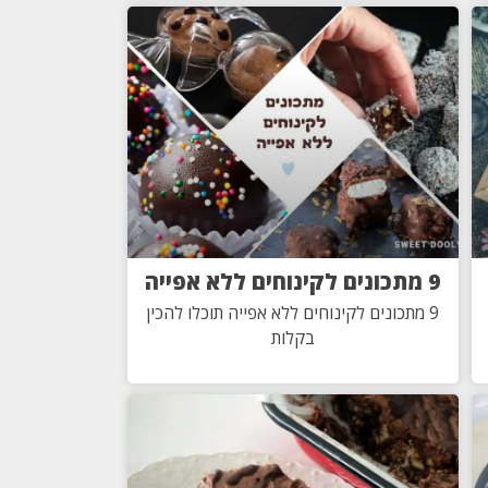
9 מתכונים לקינוחים ללא אפייה
9 מתכונים לקינוחים ללא אפייה תוכלו להכין
בקלות