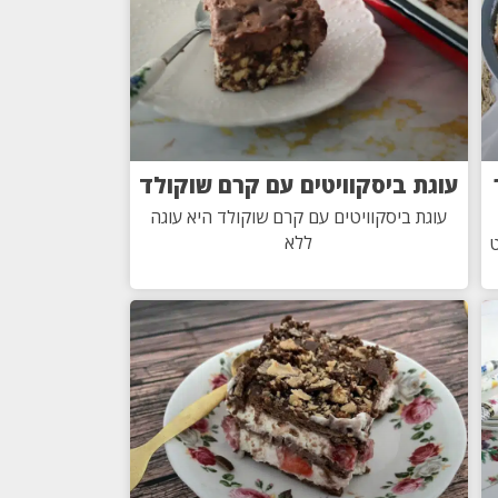
עוגת ביסקוויטים עם קרם שוקולד
עוגת ביסקוויטים עם קרם שוקולד היא עוגה
ללא
ט