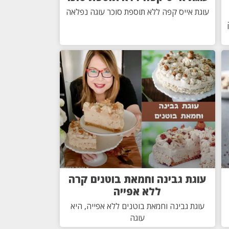
עוגת אייס קפה ללא תוספת סוכר עוגה נפלאה
עוגת גבינה וחמאת בוטנים קרה
ללא אפייה
עוגת גבינה וחמאת בוטנים ללא אפייה, היא
עוגה