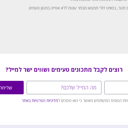
תנור, בסוויט דולי תמצאו מבחר עוגות ללא אפייה במגוון טעמים.
רוצים לקבל מתכונים טעימים ושווים ישר למייל?
שליחה
חת הטופס המשתמש מאשר כי הוא מסכים ל
מדיניות הפרטיות באתר