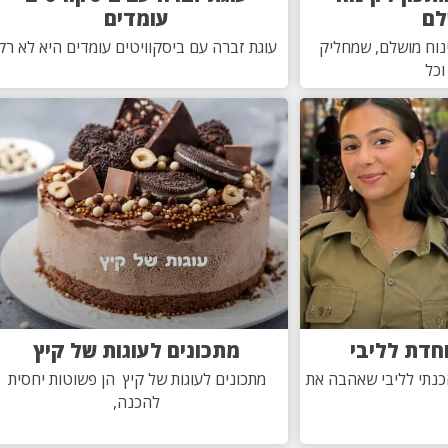
לם
עומדים
ינוח מושלם, שמחליק
עוגת זברה עם ביסקוויטים עומדים היא לא רק
וכל
וחדת לליבי
מתכונים לעוגות של קיץ
הכנתי לליבי שאהבה את
מתכונים לעוגות של קיץ הן פשוטות יחסית
להכנה,