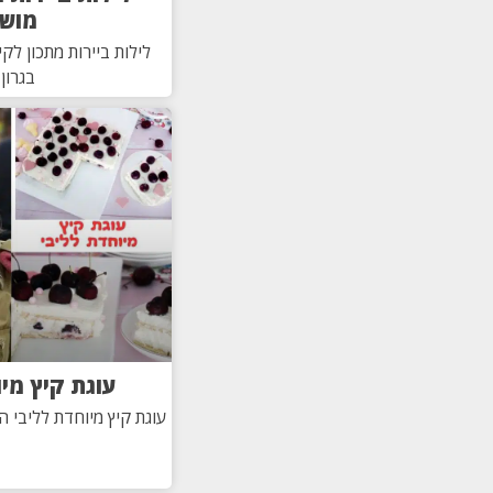
מוש
לילות ביירות מתכון לק
בגרון 
עוגת קיץ מי
עוגת קיץ מיוחדת לליבי 