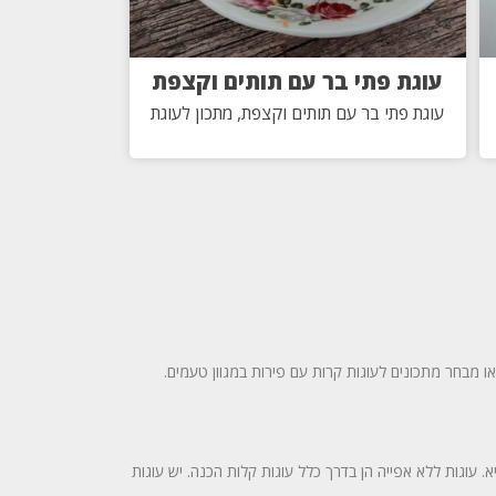
עוגת פתי בר עם תותים וקצפת
עוגת פתי בר עם תותים וקצפת, מתכון לעוגת
 מבחר מתכונים לעוגות קרות עם פירות במגוון טעמים.
 עוגות ללא אפייה הן בדרך כלל עוגות קלות הכנה. יש עוגות