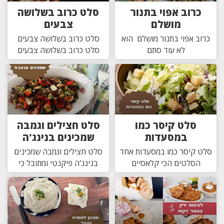
כרוב אפוי בתנור
סלט כרוב בשלושה
מושלם
צבעים
כרוב אפוי בתנור מושלם הוא
סלט כרוב בשלושה צבעים
לא עוד סתם
סלט כרוב בשלושה צבעים
סלט קיסר כמו
סלט חצילים וגמבה
במסעדות
שמכינים בנינג'ה
סלט קיסר כמו במסעדות אחד
סלט חצילים וגמבה שמכינים
הסלטים הכי קלאסיים
בנינג'ה פיקנטי ומתובל כי