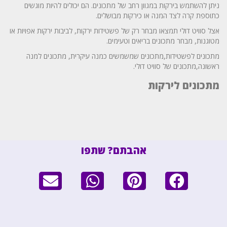
ניתן להשתמש בירקות במגוון רחב של מתכונים. הם יכולים להיות מוגשים
כתוספת קרה לצד המנה או כירקות מבושלים.
אצל סוויט דולי תמצאו מבחר רק של פשטידות ירקות, לביבות ירקות אפויות או
מטוגנות, מבחר מתכונים בריאים וטעימים.
מתכונים לפשטידות,מתכונים שמשמשים כמנה עיקרית, מתכונים למנה
ראשונה,מתכונים של סוויט דולי.
מתכונים לירקות
אהבתם? שתפו