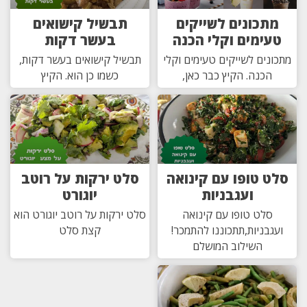
מתכונים לשייקים
תבשיל קישואים
טעימים וקלי הכנה
בעשר דקות
מתכונים לשייקים טעימים וקלי
תבשיל קישואים בעשר דקות,
הכנה. הקיץ כבר כאן,
כשמו כן הוא. הקיץ
סלט טופו עם קינואה
סלט ירקות על רוטב
ועגבניות
יוגורט
סלט טופו עם קינואה
סלט ירקות על רוטב יוגורט הוא
ועגבניות,תתכוננו להתמכר!
קצת סלט
השילוב המושלם