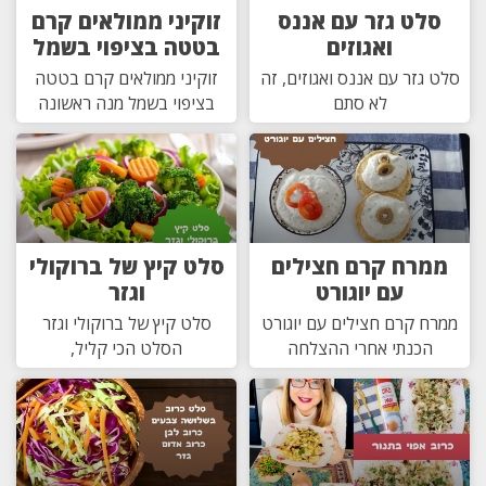
סלט גזר עם אננס
זוקיני ממולאים קרם
ואגוזים
בטטה בציפוי בשמל
סלט גזר עם אננס ואגוזים, זה
זוקיני ממולאים קרם בטטה
לא סתם
בציפוי בשמל מנה ראשונה
ממרח קרם חצילים
סלט קיץ של ברוקולי
עם יוגורט
וגזר
ממרח קרם חצילים עם יוגורט
סלט קיץ של ברוקולי וגזר
הכנתי אחרי ההצלחה
הסלט הכי קליל,