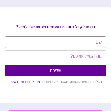
רוצים לקבל מתכונים טעימים ושווים ישר למייל?
שליחה
בשליחת הטופס המשתמש מאשר כי הוא מסכים ל
מדיניות הפרטיות באתר