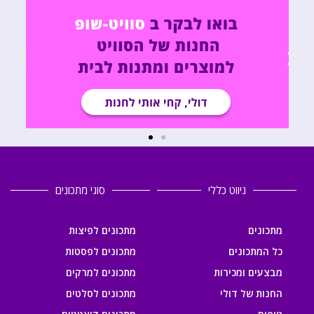
ניווט כללי
סוגי מתכונים
מתכונים
מתכונים לפיצות
כל המתכונים
מתכונים לפסטות
מבצעים ומכירות
מתכונים למרקים
החנות של דולי
מתכונים לסלטים