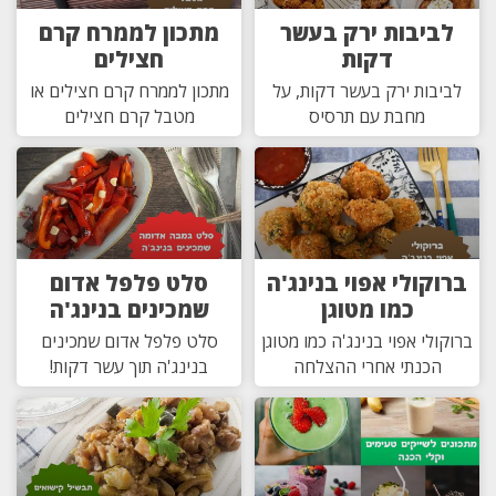
לביבות ירק בעשר
מתכון לממרח קרם
דקות
חצילים
לביבות ירק בעשר דקות, על
מתכון לממרח קרם חצילים או
מחבת עם תרסיס
מטבל קרם חצילים
ברוקולי אפוי בנינג'ה
סלט פלפל אדום
כמו מטוגן
שמכינים בנינג'ה
ברוקולי אפוי בנינג'ה כמו מטוגן
סלט פלפל אדום שמכינים
הכנתי אחרי ההצלחה
בנינג'ה תוך עשר דקות!