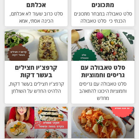
מתכונים
אכלתם
סלט טאבולה במבחר מתכונים
סלט כרוב שעוד לא אכלתם,
הכנתי כי סלט טאבולה
הכינה אסתי, אמא
סלט טאבולה עם
קרפצ'יו חצילים
גריסים וחמוציות
בעשר דקות
סלט טאבולה עם גריסים
קרפצ'יו חצילים בעשר דקות,
וחמוציות היכונו להתאהב
הלהיט החדש על השולחן
מחדש