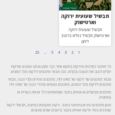
תבשיל שעועית ירוקה
וארטישוק
תבשיל שעועית ירוקה
וארטישוק תבשיל נפלא ברוטב
לימון
25
…
5
4
3
2
1
כל
מתכוני
הסלטים והירקות במקום אחד: כבר מזמן אנחנו טוענים שירקות
יכולים לגנוב את ההצגה ובקלות. הנה מבחר מתכונים לירקות מכל הסוגים.
מבחר מתכונים של ירקות של סוויט דולי, מתכונים מהירים וקלי הכנה, מבחר
מתכונים לירקות מכל הסוגים, מתכונים טעימים ומהירי הכנה של סוויט דולי.
מתכונים מבושלים או אפויים בתנור שמתאימים לכל ארוחה בשרית או
צמחונית.
מגוון מתכונים כמו אנטיפסטי בתנור, ירקות מוקפצים במחבת, תבשילי ירקות
שמכינים בסיר וירקות אפויים בתנור ברטבים שונים ומגוונים.