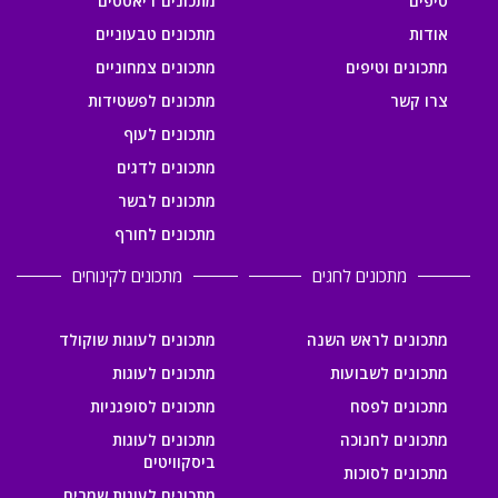
טיפים
מתכונים דיאטטים
אודות
מתכונים טבעוניים
מתכונים וטיפים
מתכונים צמחוניים
צרו קשר
מתכונים לפשטידות
מתכונים לעוף
מתכונים לדגים
מתכונים לבשר
מתכונים לחורף
מתכונים לחגים
מתכונים לקינוחים
מתכונים לראש השנה
מתכונים לעוגות שוקולד
מתכונים לשבועות
מתכונים לעוגות
מתכונים לפסח
מתכונים לסופגניות
מתכונים לחנוכה
מתכונים לעוגות
ביסקוויטים
מתכונים לסוכות
מתכונים לעוגות שמרים