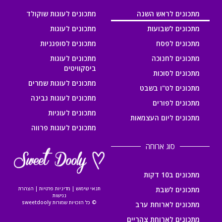
מתכונים לראש השנה
מתכונים לעוגות שוקולד
מתכונים לשבועות
מתכונים לעוגות
מתכונים לפסח
מתכונים לסופגניות
מתכונים לחנוכה
מתכונים לעוגות
ביסקוויטים
מתכונים לסוכות
מתכונים לעוגות שמרים
מתכונים לט"ו בשבט
מתכונים לעוגות גבינה
מתכונים לפורים
מתכונים לעוגיות
מתכונים ליום העצמאות
מתכונים לעוגות פרווה
סוג ארוחה
מתכונים ב10 דקות
מתכונים לשבת
תנאי שימוש
|
מדיניות פרטיות
|
הצהרת
נגישות
© כל הזכויות שמורות sweetdooly
מתכונים לארוחת ערב
מתכונים לארוחת צהריים