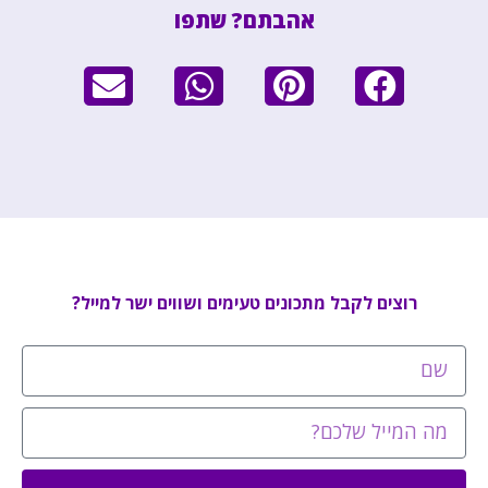
אהבתם? שתפו
רוצים לקבל מתכונים טעימים ושווים ישר למייל?