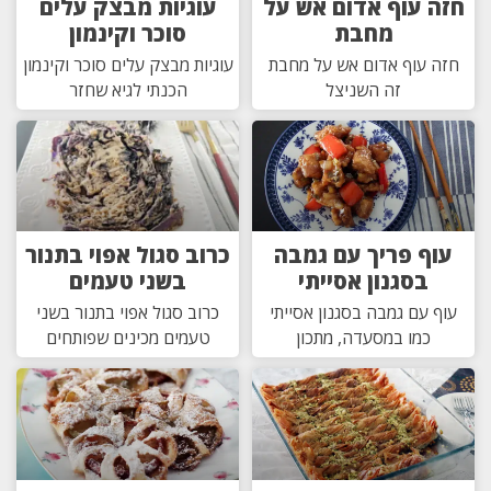
חזה עוף אדום אש על
עוגיות מבצק עלים
מחבת
סוכר וקינמון
חזה עוף אדום אש על מחבת
עוגיות מבצק עלים סוכר וקינמון
זה השניצל
הכנתי לגיא שחזר
עוף פריך עם גמבה
כרוב סגול אפוי בתנור
בסגנון אסייתי
בשני טעמים
עוף עם גמבה בסגנון אסייתי
כרוב סגול אפוי בתנור בשני
כמו במסעדה, מתכון
טעמים מכינים שפותחים