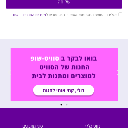
שליחה
בשליחת הטופס המשתמש מאשר כי הוא מסכים ל
מדיניות הפרטיות באתר
ניווט כללי
סוגי מתכונים