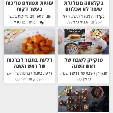
בקלאווה מגולגלת
עוגיות תפוחים פריכות
שעוד לא אכלתם
בעשר דקות
בקלאווה מגולגלת שעוד לא
עוגיות תפוחים פריכות בעשר
אכלתם הכנתי כי אצלנו
דקות, עוגיות עם טריק
פנקייק לשבת של
דלעת בתנור לברכות
ראש השנה
של ראש השנה
פנקייק לשבת של ראש השנה,
דלעת בתנור לברכות של ראש
כי אין כמו
השנה, תהייה לכם