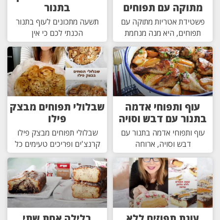
מתוקה עם תפוחים
בתנור
פשטידת אטריות מתוקה עם
תשעה מתכונים לעוף בתנור
תפוחים, היא מנה מנחמת
הכנתי לכם כי אין
עוף ותפוחי אדמה
שבלולי תפוחים מבצק
בתנור עם דבש וסויה
פילו
עוף ותפוחי אדמה בתנור עם
שבלולי תפוחים מבצק פילו
דבש וסויה, ארוחה
קרנצ'ים ופריכים טעימים כל
עוגת תפוזים ללא
בלילה אחת שתי