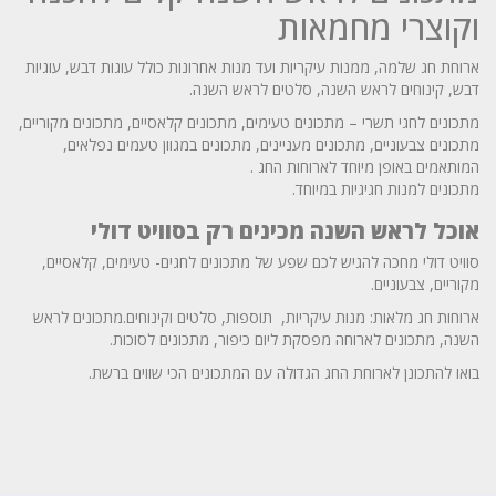
וקוצרי מחמאות
ארוחת חג שלמה, ממנות עיקריות ועד מנות אחרונות כולל עוגות דבש, עוגיות
דבש, קינוחים לראש השנה, סלטים לראש השנה.
מתכונים לחגי תשרי – מתכונים טעימים, מתכונים קלאסיים, מתכונים מקוריים,
מתכונים צבעוניים, מתכונים מעניינים, מתכונים במגוון טעמים נפלאים,
המותאמים באופן מיוחד לארוחות החג .
מתכונים למנות חגיגיות במיוחד.
אוכל לראש השנה מכינים רק בסוויט דולי
סוויט דולי מחכה להגיש לכם שפע של מתכונים לחגים- טעימים, קלאסיים,
מקוריים, צבעוניים.
ארוחות חג מלאות: מנות עיקריות, תוספות, סלטים וקינוחים.מתכונים לראש
השנה, מתכונים לארוחה מפסקת ליום כיפור, מתכונים לסוכות.
בואו להתכונן לארוחת החג הגדולה עם המתכונים הכי שווים ברשת.