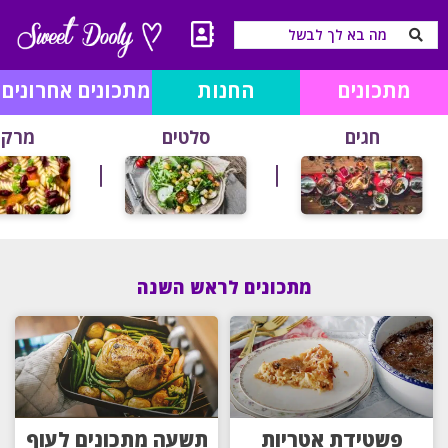
מתכונים
החנות
מתכונים אחרונים
חגים
סלטים
מרקי
מתכונים לראש השנה
פשטידת אטריות
תשעה מתכונים לעוף