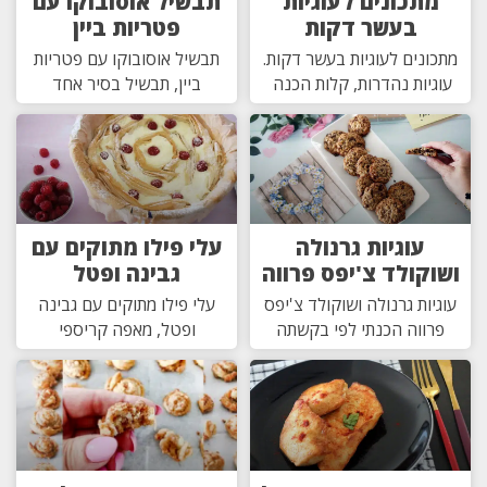
מתכונים לעוגיות
תבשיל אוסובוקו עם
בעשר דקות
פטריות ביין
מתכונים לעוגיות בעשר דקות.
תבשיל אוסובוקו עם פטריות
עוגיות נהדרות, קלות הכנה
ביין, תבשיל בסיר אחד
עוגיות גרנולה
עלי פילו מתוקים עם
ושוקולד צ'יפס פרווה
גבינה ופטל
עוגיות גרנולה ושוקולד צ'יפס
עלי פילו מתוקים עם גבינה
פרווה הכנתי לפי בקשתה
ופטל, מאפה קריספי