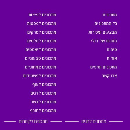
מתכונים
מתכונים לפיצות
כל המתכונים
מתכונים לפסטות
מבצעים ומכירות
מתכונים למרקים
החנות של דולי
מתכונים לסלטים
טיפים
מתכונים דיאטטים
אודות
מתכונים טבעוניים
מתכונים וטיפים
מתכונים צמחוניים
צרו קשר
מתכונים לפשטידות
מתכונים לעוף
מתכונים לדגים
מתכונים לבשר
מתכונים לחורף
מתכונים לחגים
מתכונים לקינוחים