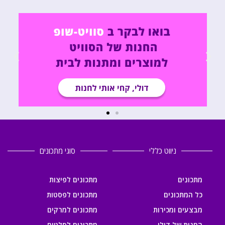
ניווט כללי
סוגי מתכונים
מתכונים
מתכונים לפיצות
כל המתכונים
מתכונים לפסטות
מבצעים ומכירות
מתכונים למרקים
החנות של דולי
מתכונים לסלטים