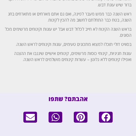
ברור שיש עוגת דבש.
ראש השנה כבר ממש מעבר לפינה, ואם גם אתם מארחים או מתארחים בחג
השנה, בטח כבר התחלתם לחשוב מה להכין לקינוח.
בראש השנה הקינוח לא חייב לכלול דבש אבל יש עוגות וקינוחים מרשימים מכל
הסוגים.
בסוויט דולי תוכלו למצוא מתכונים טעימים, עוגות וקינוחים לראש השנה.
עוגות חגיגיות, קינוחי כוסות מרשימים, קינוחים אישיים שיגנבו את ההצגה
ואפילו קינוחים ללא גלוטן – עשרות קינוחים מושלמים לראש השנה.
אהבתם? שתפו