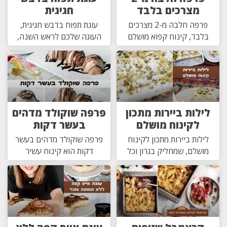
מצרכים בלבד
חגיגית
פרפה חלבה מ-2 מצרכים
עוגת תפוח בדבש חגיגית,
בלבד, קינוח קפוא מושלם
העוגה שלכם לראש השנה,
לילות ביירות מתכון
פרפה שוקולד מדהים
לקינוח מושלם
בעשר דקות
לילות ביירות מתכון לקינוח
פרפה שוקולד מדהים בעשר
מושלם, שמחליק בגרון וכל
דקות הוא קינוח עשיר