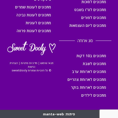
מתכונים לסוכות
מתכונים לעוגות שמרים
מתכונים לט"ו בשבט
מתכונים לעוגות גבינה
מתכונים לפורים
מתכונים לעוגיות
מתכונים ליום העצמאות
מתכונים לעוגות פרווה
סוג ארוחה
מתכונים ב10 דקות
מתכונים לשבת
תנאי שימוש
|
מדיניות פרטיות
|
הצהרת
נגישות
© כל הזכויות שמורות sweetdooly
מתכונים לארוחת ערב
מתכונים לארוחת צהריים
מתכונים לארוחת בוקר
מתכונים לילדים
פיתוח: manta~web