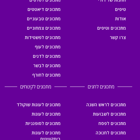
טיפים
מתכונים דיאטטים
אודות
מתכונים טבעוניים
מתכונים וטיפים
מתכונים צמחוניים
צרו קשר
מתכונים לפשטידות
מתכונים לעוף
מתכונים לדגים
מתכונים לבשר
מתכונים לחורף
מתכונים לחגים
מתכונים לקינוחים
מתכונים לראש השנה
מתכונים לעוגות שוקולד
מתכונים לשבועות
מתכונים לעוגות
מתכונים לפסח
מתכונים לסופגניות
מתכונים לחנוכה
מתכונים לעוגות
ביסקוויטים