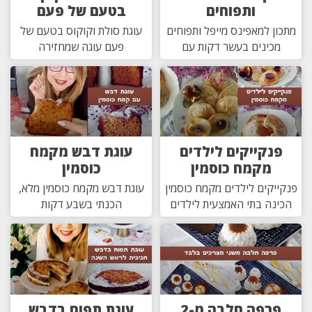
ותפוחים
בטעם של פעם
מתכון למאפינס מייפל ותפוחים
עוגת סולת וקוקוס בטעם של
מכינים בעשר דקות עם
פעם עוגה שמחזירה
פנקייקים לילדים
עוגת דבש מקמח
מקמח כוסמין
כוסמין
פנקייקים לילדים מקמח כוסמין
עוגת דבש מקמח כוסמין מלא,
הכינה בתי האמצעית לילדים
הכנתי בשבע דקות
פרפה חלבה מ-2
עוגת תפוח בדבש