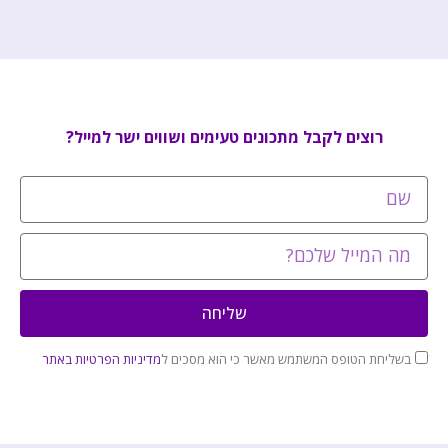
רוצים לקבל מתכונים טעימים ושווים ישר למייל?
שליחה
בשליחת הטופס המשתמש מאשר כי הוא מסכים ל
מדיניות הפרטיות באתר