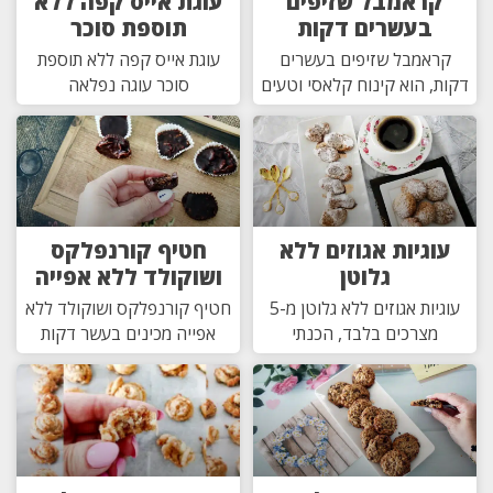
קראמבל שזיפים
עוגת אייס קפה ללא
בעשרים דקות
תוספת סוכר
קראמבל שזיפים בעשרים
עוגת אייס קפה ללא תוספת
דקות, הוא קינוח קלאסי וטעים
סוכר עוגה נפלאה
עוגיות אגוזים ללא
חטיף קורנפלקס
גלוטן
ושוקולד ללא אפייה
עוגיות אגוזים ללא גלוטן מ-5
חטיף קורנפלקס ושוקולד ללא
מצרכים בלבד, הכנתי
אפייה מכינים בעשר דקות