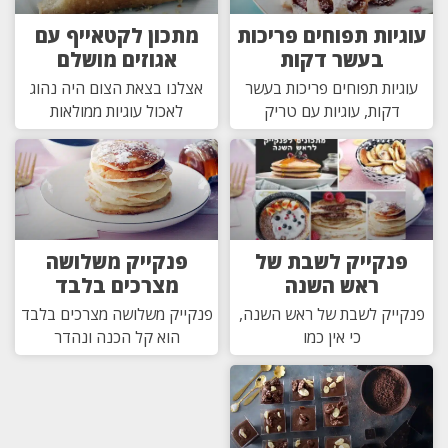
עוגיות תפוחים פריכות
מתכון לקטאייף עם
בעשר דקות
אגוזים מושלם
עוגיות תפוחים פריכות בעשר
אצלנו בצאת הצום היה נהוג
דקות, עוגיות עם טריק
לאכול עוגיות ממולאות
פנקייק לשבת של
פנקייק משלושה
ראש השנה
מצרכים בלבד
פנקייק לשבת של ראש השנה,
פנקייק משלושה מצרכים בלבד
כי אין כמו
הוא קל הכנה ונהדר