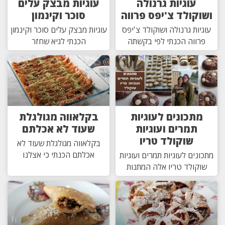
עוגיות גרנולה
עוגיות מבצק עלים
ושוקולד צ'יפס פרווה
סוכר וקינמון
עוגיות גרנולה ושוקולד צ'יפס
עוגיות מבצק עלים סוכר וקינמון
פרווה הכנתי לפי בקשתה
הכנתי לגיא שחזר
מתכונים לעוגיות
בקלאווה מגולגלת
תמרים ועוגיות
שעוד לא אכלתם
שוקולד טריו
בקלאווה מגולגלת שעוד לא
אכלתם הכנתי כי אצלנו
מתכונים לעוגיות תמרים ועוגיות
שוקולד טריו אלה המתנות