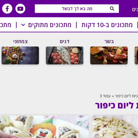
ים
מתכונים ב-10 דקות
מתכונים מתוקים
מתכו
בשר
דגים
צמחוני
גיות ליום כיפור
»
עמוד 3
 ליום כיפור