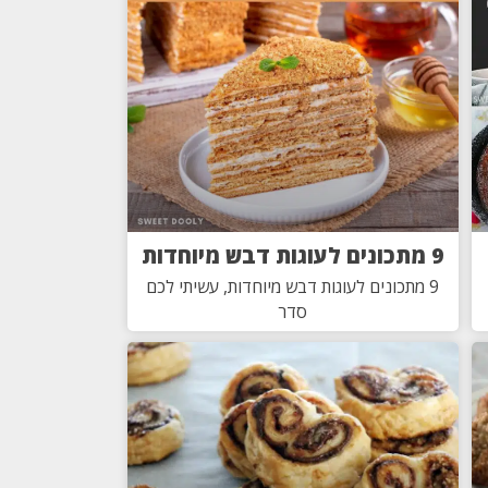
9 מתכונים לעוגות דבש מיוחדות
9 מתכונים לעוגות דבש מיוחדות, עשיתי לכם
סדר