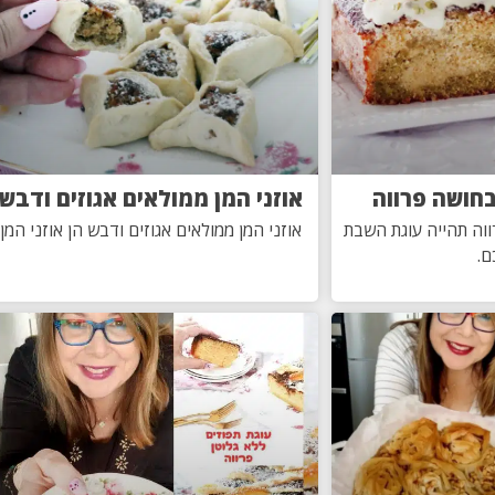
בחושה פרווה
אוזני המן ממולאים אגוזים ודבש
וה תהייה עוגת השבת
אוזני המן ממולאים אגוזים ודבש הן אוזני המן
.