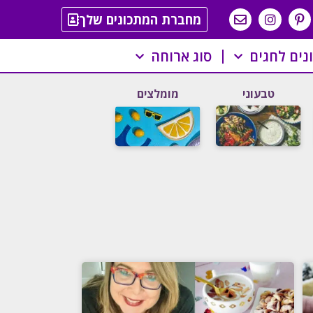
מחברת המתכונים שלך
נים לחגים
סוג ארוחה
טבעוני
מומלצים