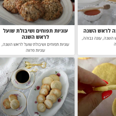
ה לראש השנה
עוגיות תפוחים ושיבולת שועל
לראש השנה
השנה, עוגה גבוהה,
ה
עוגיות תפוחים ושיבולת שועל לראש השנה,
עוגיות פרווה