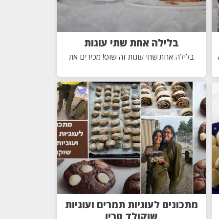
בלילה אחת שתי עוגות
בלילה אחת שתי עוגות זה שוס! מכירים את
מתכונים לעוגיות תמרים ועוגיות
שוקולד טריו