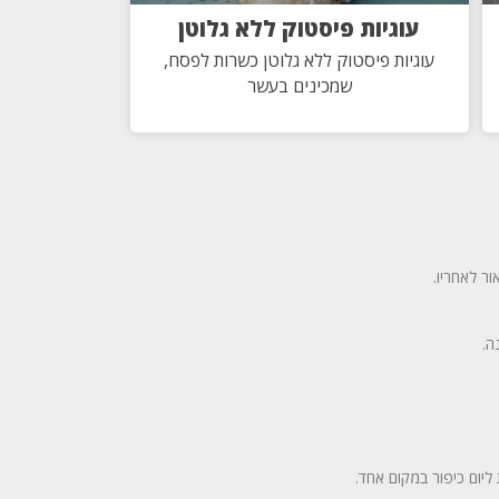
עוגיות פיסטוק ללא גלוטן
עוגיות פיסטוק ללא גלוטן כשרות לפסח,
שמכינים בעשר
ור לאחריו.
ה.
ליום כיפור במקום אחד.