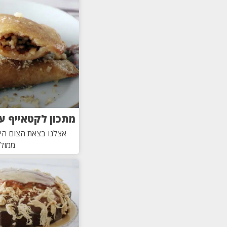
מתכון לקטאייף ע
אצלנו בצאת הצום היה 
ממולא