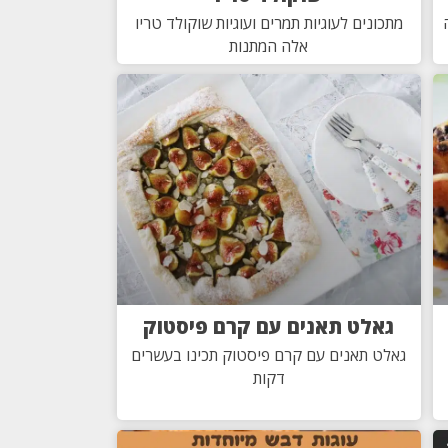
מתכונים לעוגיות תמרים ועוגיות שוקולד טריו
אלה המתנות
גאלט תאנים עם קרם פיסטוק
גאלט תאנים עם קרם פיסטוק תכינו בעשרים
דקות