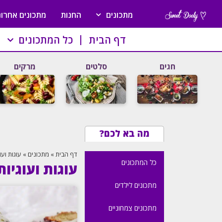
מתכונים
החנות
מתכונים אחרונ
דף הבית
כל המתכונים
חגים
סלטים
מרקים
מה בא לכם?
דף הבית
»
מתכונים
»
עוגות ועו
כל המתכונים
עוגות ועוגיות
מתכונים לילדים
מתכונים צמחוניים