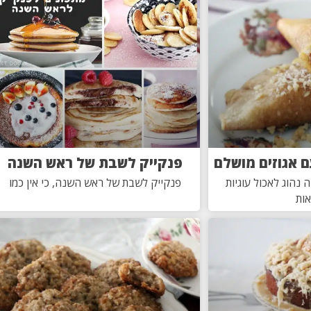
ם אגוזים מושלם
פנקייק לשבת של ראש השנה
נהוג לאכול עוגיות
פנקייק לשבת של ראש השנה, כי אין כמו
ות