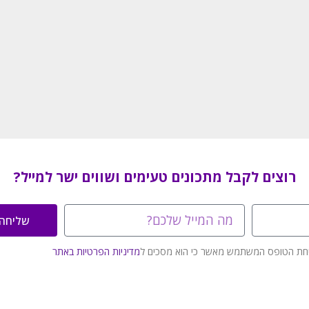
רוצים לקבל מתכונים טעימים ושווים ישר למייל?
שליחה
חת הטופס המשתמש מאשר כי הוא מסכים ל
מדיניות הפרטיות באתר