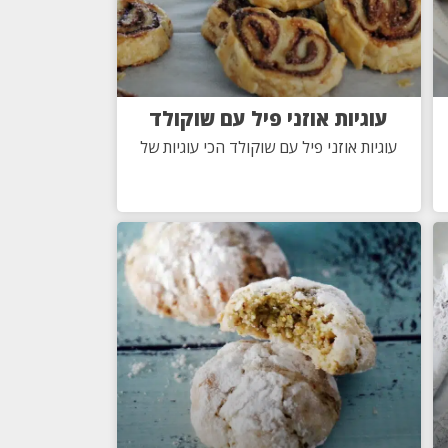
עוגיות אוזני פיל עם שוקולד
עוגיות אוזני פיל עם שוקולד הכי עוגיות של