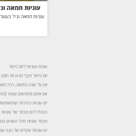
עוגיות חמאה ונ
עוגיות חמאה וניל בעשר 
עוגות ועוגיות ליום כיפור
יום כיפור תכף מגיע וזה הזמן
אין על עוגה בחושה, רכה כזא
אם אתם מחפשים עוגות קלות ל
יש עוגיות נהדרות שמתאימות
הכנתי לכם מבחר של עוגיות מ
מבחר עוגיות מכל הסוגים טעי
יש עוגיות שקדים של נונה שנע