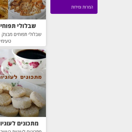
המרות ומידות
שבלולי תפוחי
שבלולי תפוחים מבצק פי
טעימים
מתכונים לעוגי
מתכונים לעוגיות בעשר ד