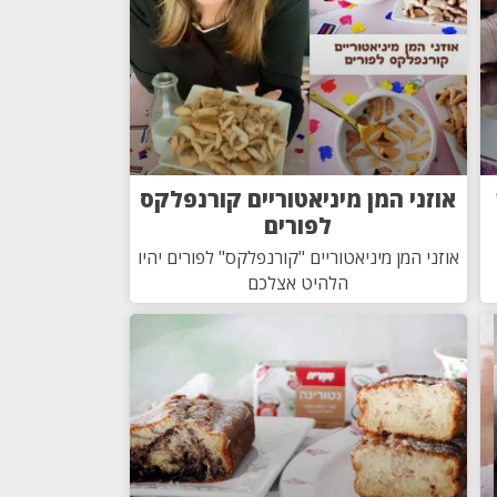
אוזני המן מיניאטוריים קורנפלקס
לפורים
אוזני המן מיניאטוריים "קורנפלקס" לפורים יהיו
הלהיט אצלכם