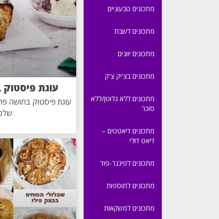
מתכונים טבעוניים
מתכונים לשבת
מתכונים יוונים
מתכונים בצ'יק צ'ק
עוגת פיסטוק 
מתכונים ללא גלוטן/ללא
עוגת פיסטוק בחושה פרו
סוכר
שלכם
מתכונים דיאטטים –
דיאט דולי
מתכונים לפינגר-פוד
מתכונים לתוספות
מתכונים למשקאות