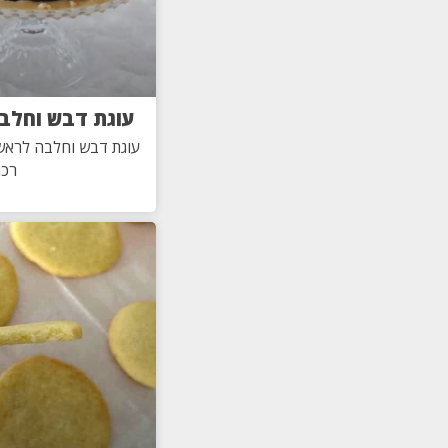
עוגת דבש וחלב
עוגת דבש וחלבה לראש 
רכ