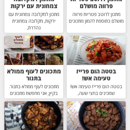
פרווה מושלם
צמחונית עם ירקות
מתכון לרוטב פטריות פרווה
מתכון למקלובה צמחונית עם
מושלם כתוספת להמון מתכונים
ירקות, מקלובה צמחונית
נהדרת,
בטטה הום פרייז
מתכונים לעוף ממולא
טעימה אש!
בתנור
בטטה הום פרייז טעימה אש!
מתכונים לעוף ממולא בתנור.
שמכינים בחצי שעה,
בקיץ, אני מחפשת מתכונים