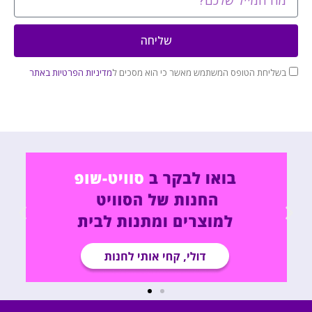
שליחה
בשליחת הטופס המשתמש מאשר כי הוא מסכים ל
מדיניות הפרטיות באתר