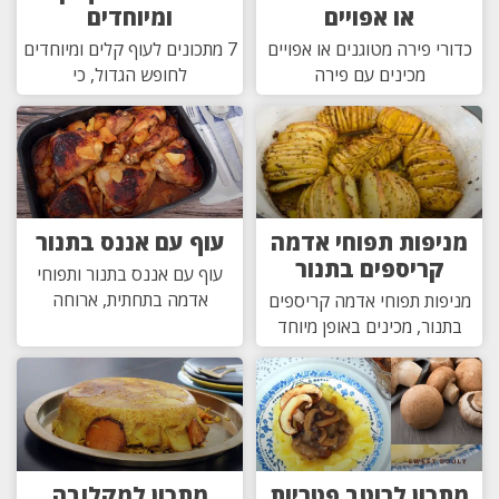
או אפויים
ומיוחדים
כדורי פירה מטוגנים או אפויים
7 מתכונים לעוף קלים ומיוחדים
מכינים עם פירה
לחופש הגדול, כי
מניפות תפוחי אדמה
עוף עם אננס בתנור
קריספים בתנור
עוף עם אננס בתנור ותפוחי
אדמה בתחתית, ארוחה
מניפות תפוחי אדמה קריספים
בתנור, מכינים באופן מיוחד
מתכון לרוטב פטריות
מתכון למקלובה