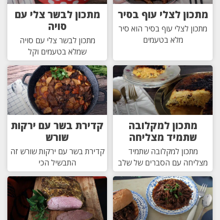
מתכון לצלי עוף בסיר
מתכון לבשר צלי עם
סויה
מתכון לצלי עוף בסיר הוא סיר
מלא בטעמים
מתכון לבשר צלי עם סויה
שמלא בטעמים וקל
מתכון למקלובה
קדירת בשר עם ירקות
שתמיד מצליחה
שורש
מתכון למקלובה שתמיד
קדירת בשר עם ירקות שורש זה
מצליחה עם הסברים של שלב
התבשיל הכי