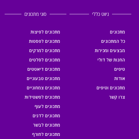
ניווט כללי
סוגי מתכונים
מתכונים
מתכונים לפיצות
כל המתכונים
מתכונים לפסטות
מבצעים ומכירות
מתכונים למרקים
החנות של דולי
מתכונים לסלטים
טיפים
מתכונים דיאטטים
אודות
מתכונים טבעוניים
מתכונים וטיפים
מתכונים צמחוניים
צרו קשר
מתכונים לפשטידות
מתכונים לעוף
מתכונים לדגים
מתכונים לבשר
מתכונים לחורף