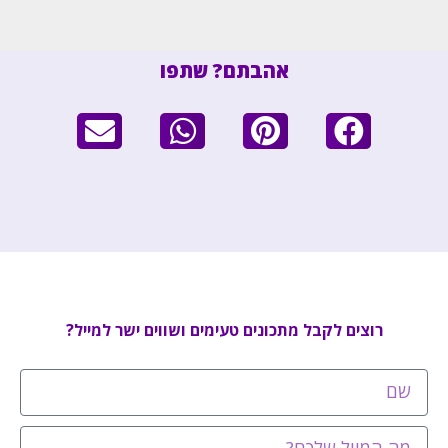
אהבתם? שתפו
רוצים לקבל מתכונים טעימים ושווים ישר למייל?