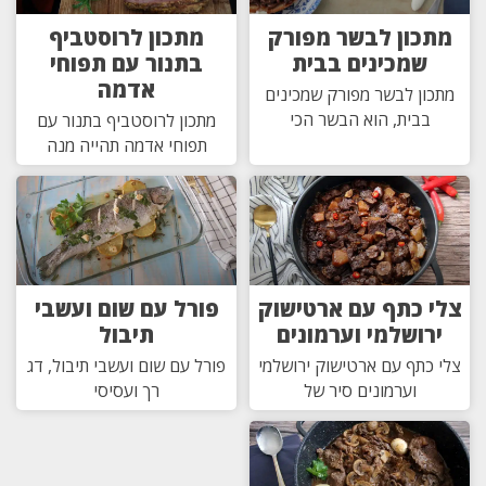
מתכון לבשר מפורק
מתכון לרוסטביף
שמכינים בבית
בתנור עם תפוחי
אדמה
מתכון לבשר מפורק שמכינים
בבית, הוא הבשר הכי
מתכון לרוסטביף בתנור עם
תפוחי אדמה תהייה מנה
צלי כתף עם ארטישוק
פורל עם שום ועשבי
ירושלמי וערמונים
תיבול
צלי כתף עם ארטישוק ירושלמי
פורל עם שום ועשבי תיבול, דג
וערמונים סיר של
רך ועסיסי