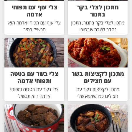
מתכון לצלי בקר
צלי עוף עם תפוחי
בתנור
אדמה
מתכון לצלי בקר בתנור, מתכון
צלי עוף עם תפוחי אדמה הוא
נהדר לשבת שבסופו
תבשיל בסיר
מתכון לקציצות בשר
צלי בשר עם בטטה
עם חצילים
ותפוחי אדמה
מתכון לקציצות בשר עם
צלי בשר עם בטטה ותפוחי
חצילים כמו שאמא שלי
אדמה הוא תבשיל