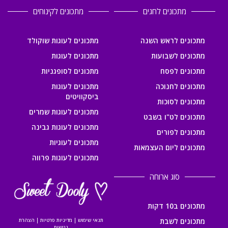
מתכונים לחגים
מתכונים לקינוחים
מתכונים לראש השנה
מתכונים לעוגות שוקולד
מתכונים לשבועות
מתכונים לעוגות
מתכונים לפסח
מתכונים לסופגניות
מתכונים לחנוכה
מתכונים לעוגות
ביסקוויטים
מתכונים לסוכות
מתכונים לעוגות שמרים
מתכונים לט"ו בשבט
מתכונים לעוגות גבינה
מתכונים לפורים
מתכונים לעוגיות
מתכונים ליום העצמאות
מתכונים לעוגות פרווה
סוג ארוחה
מתכונים ב10 דקות
מתכונים לשבת
תנאי שימוש
|
מדיניות פרטיות
|
הצהרת
נגישות