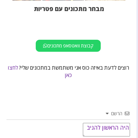
מבחר מתכונים עם פטריות
קבוצת וואטסאפ מתכונים
רוצים לדעת באיזה כוס אני משתמשת במתכונים שלי?
לחצו
כאן
הרשם