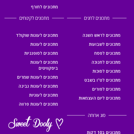
מתכונים לחורף
מתכונים לחגים
מתכונים לקינוחים
מתכונים לראש השנה
מתכונים לעוגות שוקולד
מתכונים לשבועות
מתכונים לעוגות
מתכונים לפסח
מתכונים לסופגניות
מתכונים לחנוכה
מתכונים לעוגות
ביסקוויטים
מתכונים לסוכות
מתכונים לעוגות שמרים
מתכונים לט"ו בשבט
מתכונים לעוגות גבינה
מתכונים לפורים
מתכונים לעוגיות
מתכונים ליום העצמאות
מתכונים לעוגות פרווה
סוג ארוחה
מתכונים ב10 דקות