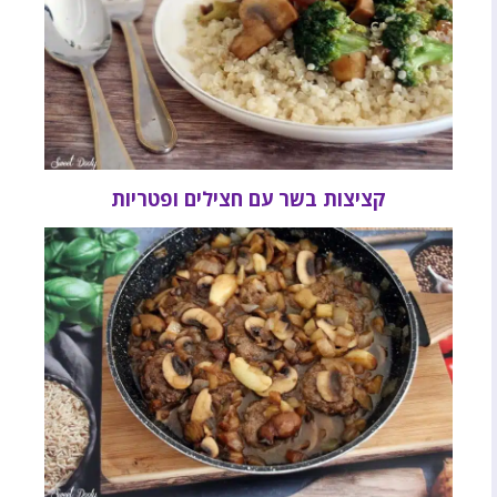
קציצות בשר עם חצילים ופטריות