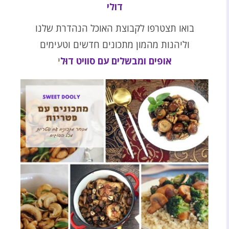
דולי
בואו תצטרפו לקבוצת האוכל הנהדרת שלנו
וליהנות מהמון מתכונים חדשים וטעימים
אופים ומבשלים עם סוויט דוּל
י