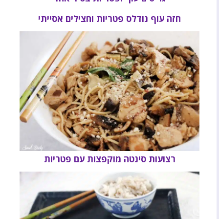
חזה עוף נודלס פטריות וחצילים אסייתי
רצועות סינטה מוקפצות עם פטריות