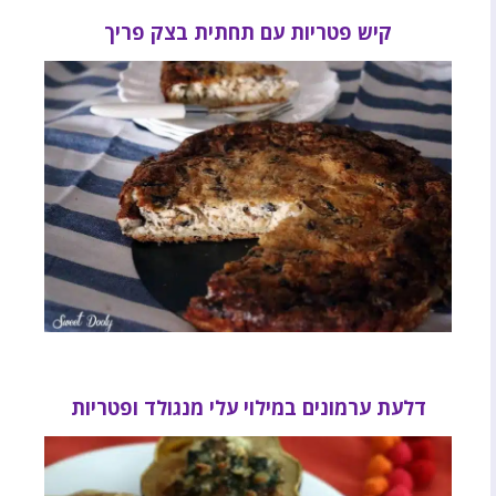
קיש פטריות עם תחתית בצק פריך
דלעת ערמונים במילוי עלי מנגולד ופטריות