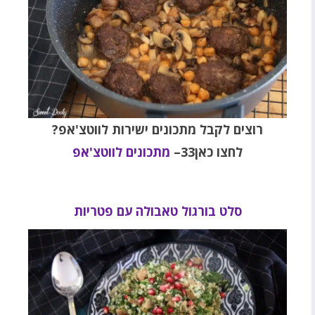
רוצים לקבל מתכונים ישירות לווטצ'אפ?
לחצו כאן33–
מתכונים לווטצ'אפ
סלט בורגול טאבולה עם פטריות