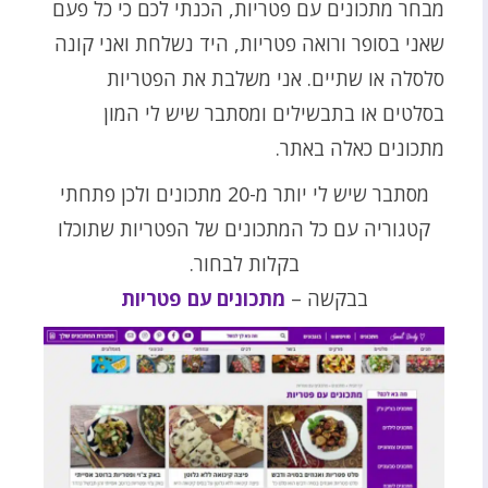
מבחר מתכונים עם פטריות, הכנתי לכם כי כל פעם
שאני בסופר ורואה פטריות, היד נשלחת ואני קונה
סלסלה או שתיים. אני משלבת את הפטריות
בסלטים או בתבשילים ומסתבר שיש לי המון
מתכונים כאלה באתר.
מסתבר שיש לי יותר מ-20 מתכונים ולכן פתחתי
קטגוריה עם כל המתכונים של הפטריות שתוכלו
בקלות לבחור.
בבקשה –
מתכונים עם פטריות