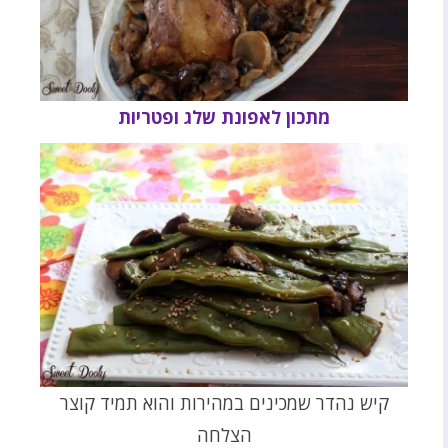
מתכון לאפונת שלג ופטריות
קיש נהדר שמכינים במהירות והוא תמיד קוצר
הצלחה