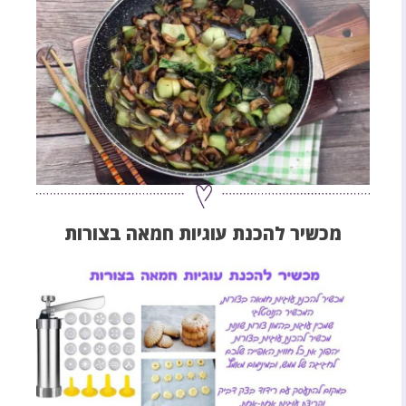
מכשיר להכנת עוגיות חמאה בצורות