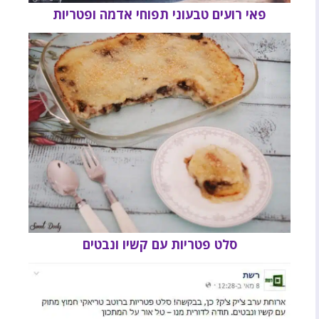
פאי רועים טבעוני תפוחי אדמה ופטריות
סלט פטריות עם קשיו ונבטים