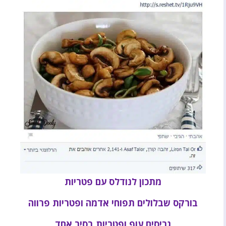
מתכון לנודלס עם פטריות
בורקס שבלולים תפוחי אדמה ופטריות פרווה
גריסים עוף ופטריות בסיר אחד