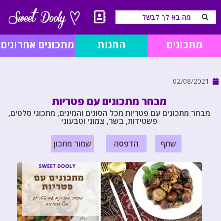
מתכונים
החנות
מתכונים אחרונים
02/08/2021
מבחר מתכונים עם פטריות
מבחר מתכונים עם פטריות מכל הסוגים והמינים, מתכוני סלטים,
פשטידות, בשר, צמוני וטבעוני
שתף
הדפסה
שמור מתכון