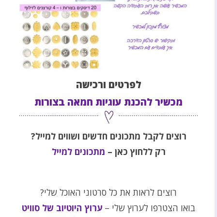
לפרטים ורכישה
מכשיר להכנת עוגיות חמאה בצורות
רוצים לקבל מתכונים חדשים ושווים למייל?
רק ללחוץ כאן –
מתכונים למייל
רוצים לראות את כל סרטוני האוכל שלי?
בואו הצטרפו לערוץ שלי –
ערוץ היוטיוב של סוויט