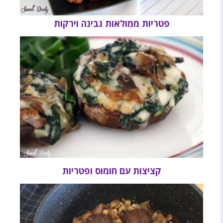
פטריות ממולאות גבינה וירקות
קציצות עם חומוס ופטריות