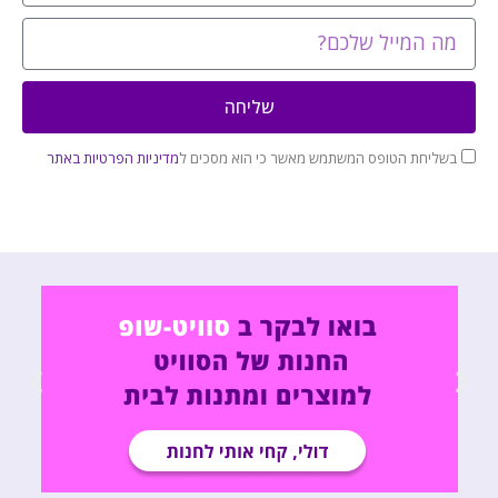
שליחה
בשליחת הטופס המשתמש מאשר כי הוא מסכים ל
מדיניות הפרטיות באתר