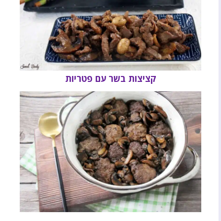
קציצות בשר עם פטריות