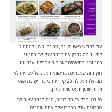
עוד כחודש ראש השנה, וזה זמן מצוין להתחיל
לחשוב מה להכין עם מבחר ענק של מתכוני
פטריות שמתאימים לארוחות צהריים, ערב וחג.
חוץ מזה שמבחינה בריאותית מנה של פטריות לא
מבושלות מכילה 20 קלוריות בלבד, יש בה אפס
אחוזי שומן ומעט מאוד נתרן.
היידה, חבל על הדיבורים, הנה מבחר עצום של
מתכונים שרק תבחרו איזה אתם אוהבים.