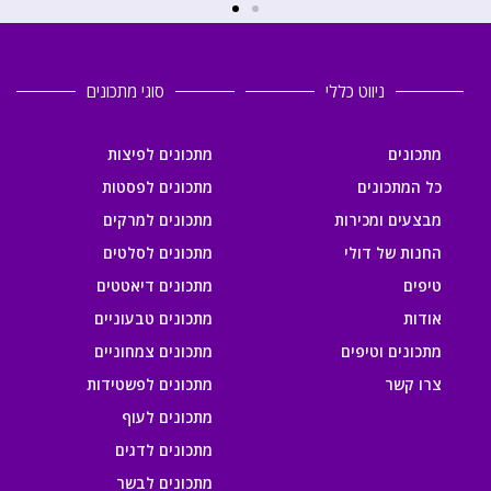
ניווט כללי
סוגי מתכונים
מתכונים
מתכונים לפיצות
כל המתכונים
מתכונים לפסטות
מבצעים ומכירות
מתכונים למרקים
החנות של דולי
מתכונים לסלטים
טיפים
מתכונים דיאטטים
אודות
מתכונים טבעוניים
מתכונים וטיפים
מתכונים צמחוניים
צרו קשר
מתכונים לפשטידות
מתכונים לעוף
מתכונים לדגים
מתכונים לבשר