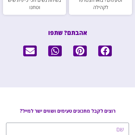
לקהילה
וטחנו
אהבתם? שתפו
רוצים לקבל מתכונים טעימים ושווים ישר למייל?