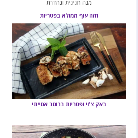
מנה חגיגית ונהדרת
חזה עוף ממולא בפטריות
באק צ'וי ופטריות ברוטב אסייתי