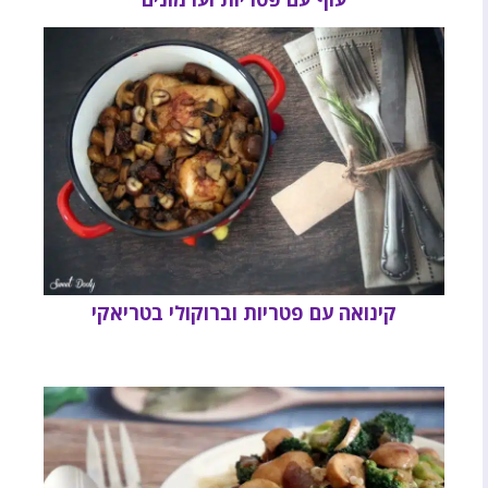
קינואה עם פטריות וברוקולי בטריאקי