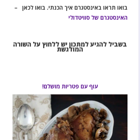
בואו תראו באינסטגרם איך הכנתי.
בואו לכאן –
האינסטגרם של סוויטדולי
בשביל להגיע למתכון יש ללחוץ על השורה
המודגשת
עוף עם פטריות מושלם!