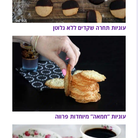
עוגיות תחרה שקדים ללא גלוטן
עוגיות “חמאה” מיוחדות פרווה