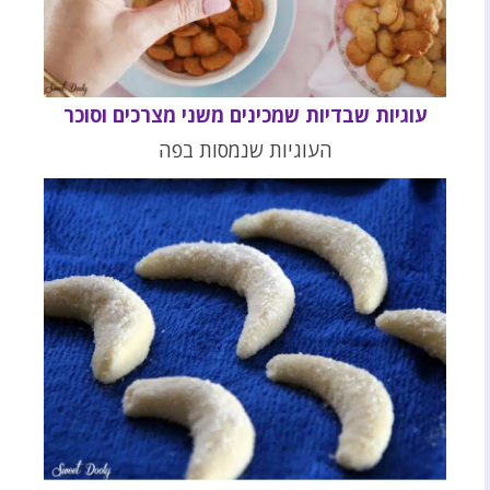
עוגיות שבדיות שמכינים משני מצרכים וסוכר
העוגיות שנמסות בפה