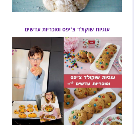
עוגיות שוקולד צ'יפס וסוכריות עדשים