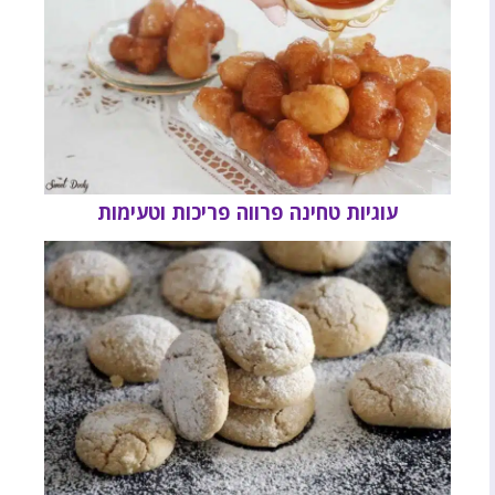
עוגיות טחינה פרווה פריכות וטעימות