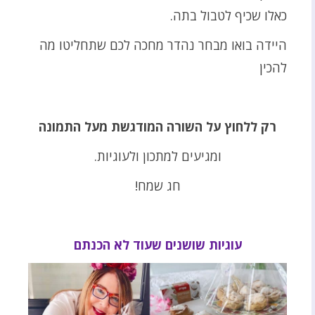
כאלו שכיף לטבול בתה.
היידה בואו מבחר נהדר מחכה לכם שתחליטו מה
להכין
רק ללחוץ על השורה המודגשת מעל התמונה
ומגיעים למתכון ולעוגיות.
חג שמח!
עוגיות שושנים שעוד לא הכנתם