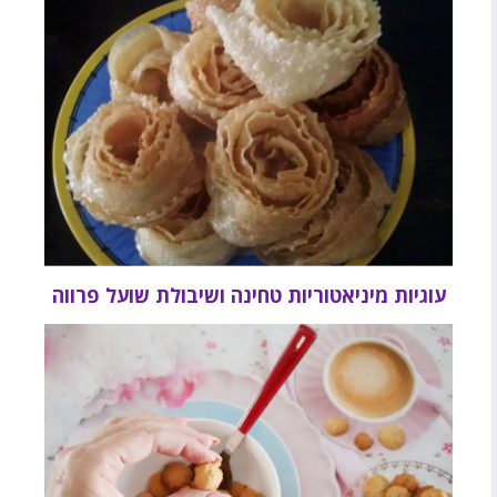
עוגיות מיניאטוריות טחינה ושיבולת שועל פרווה