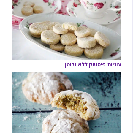
עוגיות פיסטוק ללא גלוטן