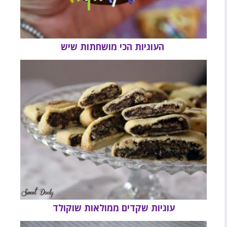
העוגיות הכי מושחתות שיש
עוגיות שקדים ממולאות שוקולד