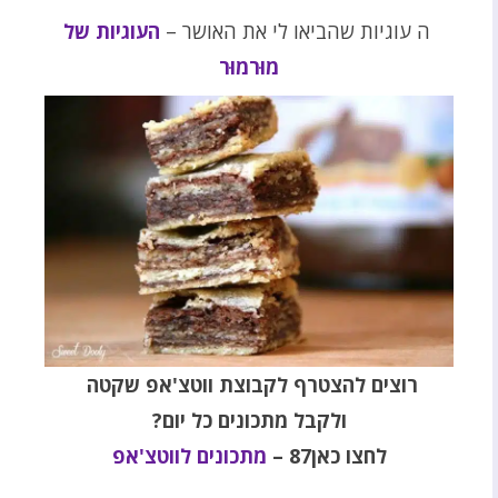
ה עוגיות שהביאו לי את האושר –
העוגיות של
מוּרמוּר
רוצים להצטרף לקבוצת ווטצ'אפ שקטה
ולקבל מתכונים כל יום
?
לחצו כאן87
–
מתכונים לווטצ'אפ