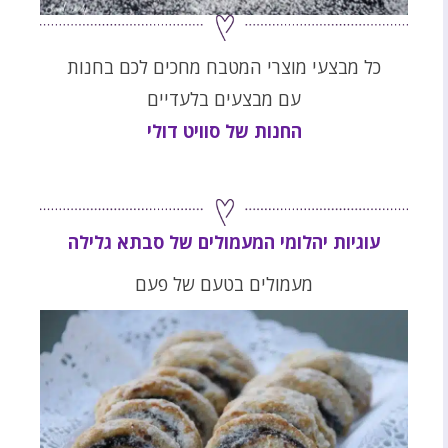
כל מבצעי מוצרי המטבח מחכים לכם בחנות
עם מבצעים בלעדיים
החנות של סוויט דולי
עוגיות יהלומי המעמולים של סבתא גלילה
מעמולים בטעם של פעם