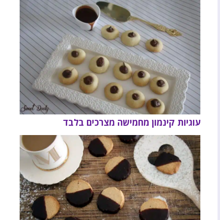
עוגיות קינמון מחמישה מצרכים בלבד