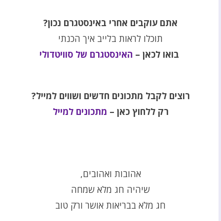
אתם עוקבים אחרי באינסטגרם נכון?
תוכלו לראות בלייב איך הכנתי
בואו לכאן –
האינסטגרם של סוויטדולי
רוצים לקבל מתכונים חדשים ושווים למייל?
רק ללחוץ כאן –
מתכונים למייל
אהובות ואהובים,
שיהיה חג מלא שמחה
חג מלא בבריאות אושר ורק טוב