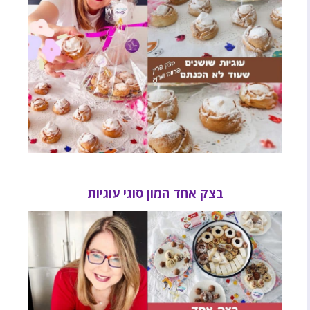
בצק אחד המון סוגי עוגיות