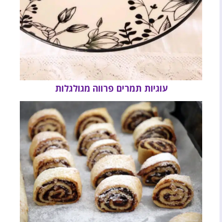
עוגיות תמרים פרווה מגולגלות