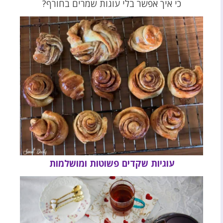
כי איך אפשר בלי עוגות שמרים בחורף?
עוגיות שקדים פשוטות ומושלמות