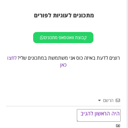
מתכונים לעוגיות לפורים
קבוצת וואטסאפ מתכונים
רוצים לדעת באיזה כוס אני משתמשת במתכונים שלי?
לחצו
כאן
הרשם