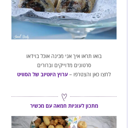
בואו תראו איך אני מכינה אוכל בוידאו
סרטונים מדוייקים וברורים
לחצו כאן והצטרפו –
ערוץ היוטיוב של הסוויט
מתכון לעוגיות חמאה עם מכשיר