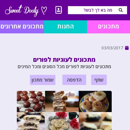
מתכונים
החנות
מתכונים אחרונים
03/03/2017
מתכונים לעוגיות לפורים
מתכונים לעוגיות לפורים מכל הסוגים ומכל המינים
שתף
הדפסה
שמור מתכון