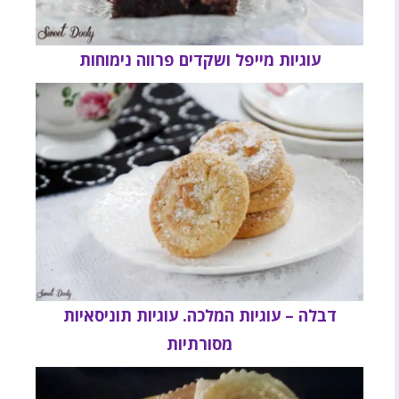
עוגיות מייפל ושקדים פרווה נימוחות
דבלה – עוגיות המלכה. עוגיות תוניסאיות
מסורתיות