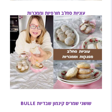
עוגיות סחלב חורפיות וממכרות
שושני שמרים קינמון שבדיות BULLE