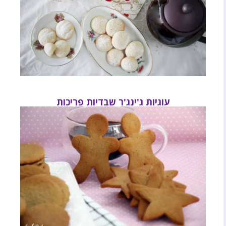
עוגיות ג'ינג'ר שבדיות פריכות