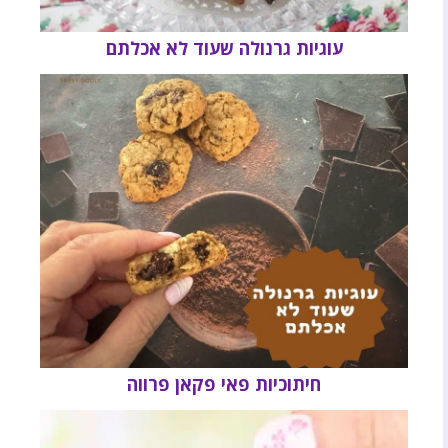
עוגיות גרנולה שעוד לא אכלתם
חיתוכיות פאי פקאן פרווה