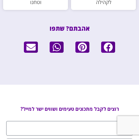
לקהילה
וטחנו
אהבתם? שתפו
רוצים לקבל מתכונים טעימים ושווים ישר למייל?