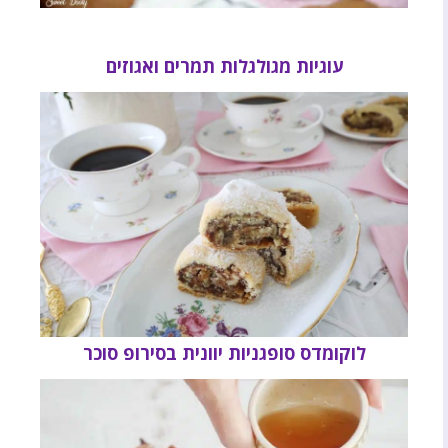
עוגיות מגולגלות תמרים ואגוזים
לוקומדס סופגניות יוונית בסירופ סוכר