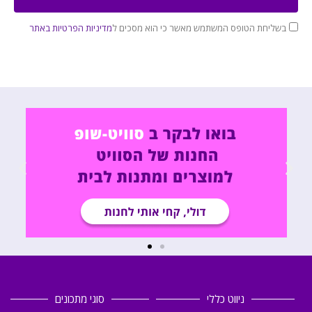
בשליחת הטופס המשתמש מאשר כי הוא מסכים ל
מדיניות הפרטיות באתר
ניווט כללי
סוגי מתכונים