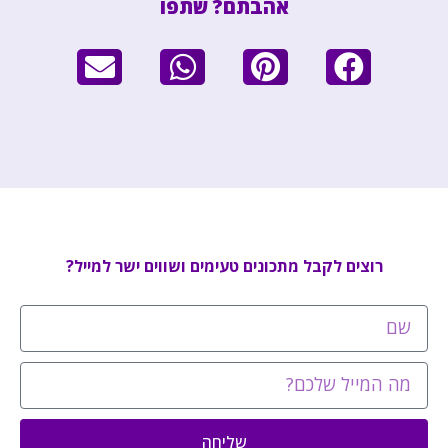
אהבתם? שתפו
רוצים לקבל מתכונים טעימים ושווים ישר למייל?
שליחה