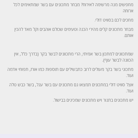
מחפשים מנה מרשימה לאירוח? מבחר מתכונים עם בשר שמתאימים לכל
ארוחה
מחכים לכם בסוויט דולי.
מבחר מתכונים קלים מהירי הכנה וטעימים שכולם אוהבים וקל מאד להכין
אותם.
שמתכוונים למתכון בשר אמיתי, הרי מתכוונים לבשר בקר (בדרך כלל, אין
הכוונה לבשר עוף).
מתכוני בשר בקר מעולים לרוב כתבשילים עם תוספות כמו אורז, תפוחי אדמה
ועוד.
אצל סוויט דולי במתכונים תמצאו גם מתכונים עם בשר עגל, בשר כבש טלה
ועוד.
יש מתכונים בתנור ויש מתכונים שמכינים בבישול.