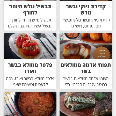
קדירת ניוקי ובשר
תבשיל גולש מיוחד
גולש
לחורף
קדירת ניוקי ובשר גולש תבשיל
תבשיל גולש מיוחד לחורף,
חם ומנחם, מושלם
תבשיל עשיר ומחמם, מושלם
תפוחי אדמה ממולאים
פלפל ממולא בבשר
בשר
ואורז
תפוחי אדמה ממולאים בבשר
פלפל ממולא בבשר ואורז, מנה
ברוטב עגבניות הכנתי בלי
קלאסית וטעימה שאני