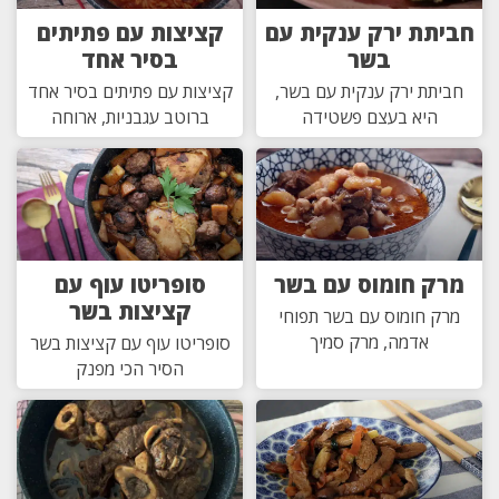
חביתת ירק ענקית עם
קציצות עם פתיתים
בשר
בסיר אחד
חביתת ירק ענקית עם בשר,
קציצות עם פתיתים בסיר אחד
היא בעצם פשטידה
ברוטב עגבניות, ארוחה
מרק חומוס עם בשר
סופריטו עוף עם
קציצות בשר
מרק חומוס עם בשר תפוחי
אדמה, מרק סמיך
סופריטו עוף עם קציצות בשר
הסיר הכי מפנק