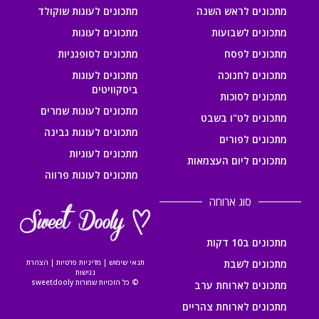
מתכונים לראש השנה
מתכונים לעוגות שוקולד
מתכונים לשבועות
מתכונים לעוגות
מתכונים לפסח
מתכונים לסופגניות
מתכונים לחנוכה
מתכונים לעוגות
ביסקוויטים
מתכונים לסוכות
מתכונים לעוגות שמרים
מתכונים לט"ו בשבט
מתכונים לעוגות גבינה
מתכונים לפורים
מתכונים לעוגיות
מתכונים ליום העצמאות
מתכונים לעוגות פרווה
סוג ארוחה
מתכונים ב10 דקות
מתכונים לשבת
תנאי שימוש
|
מדיניות פרטיות
|
הצהרת
נגישות
© כל הזכויות שמורות sweetdooly
מתכונים לארוחת ערב
מתכונים לארוחת צהריים