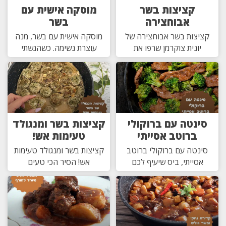
קציצות בשר
מוסקה אישית עם
אבוחצירה
בשר
קציצות בשר אבוחצירה של
מוסקה אישית עם בשר, מנה
יונית צוקרמן שרפו את
עוצרת נשימה. כשהגשתי
סינטה עם ברוקולי
קציצות בשר ומנגולד
ברוטב אסייתי
טעימות אש!
סינטה עם ברוקולי ברוטב
קציצות בשר ומנגולד טעימות
אסייתי, ביס שיעיף לכם
אש! הסיר הכי טעים