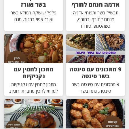
אדמה מנחם לחורף
בשר ואורז
תבשיל בשר ותפוחי אדמה
פלפל שושקה ממולא בשר
מנחם לחורף. בחורף,
ואורז אפוי בתנור, מנה
כשהטמפרטורות
9 מתכונים עם סינטה
מתכון לחמין עם
בשר סינטה
נקניקיות
9 מתכונים עם סינטה בשר
מתכון לחמין עם נקניקיות
סינטה, נתח בשר
למדתי להכין מחברתי רונית.