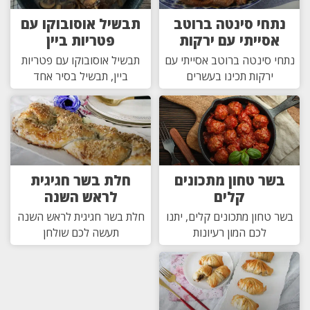
נתחי סינטה ברוטב
תבשיל אוסובוקו עם
אסייתי עם ירקות
פטריות ביין
נתחי סינטה ברוטב אסייתי עם
תבשיל אוסובוקו עם פטריות
ירקות תכינו בעשרים
ביין, תבשיל בסיר אחד
בשר טחון מתכונים
חלת בשר חגיגית
קלים
לראש השנה
בשר טחון מתכונים קלים, יתנו
חלת בשר חגיגית לראש השנה
לכם המון רעיונות
תעשה לכם שולחן