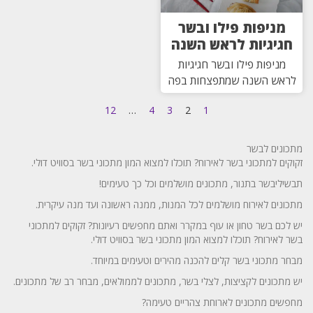
מניפות פילו ובשר
חגיגיות לראש השנה
מניפות פילו ובשר חגיגיות
לראש השנה שמתפצחות בפה
12
…
4
3
2
1
מתכונים לבשר
זקוקים למתכוני בשר לאירוח? תוכלו למצוא המון מתכוני בשר בסוויט דולי.
תבשיליבשר בתנור, מתכונים מושלמים וכל כך טעימים!
מתכונים לאירוח מושלמים לכל המנות, ממנה ראשונה ועד מנה עיקרית.
יש לכם בשר טחון או עוף במקרר ואתם מחפשים רעיונות? זקוקים למתכוני
בשר לאירוח? תוכלו למצוא המון מתכוני בשר בסוויט דולי.
מבחר מתכוני בשר קלים להכנה מהירים וטעימים במיוחד.
יש מתכונים לקציצות, לצלי בשר, מתכונים לממולאים, מבחר רב של מתכונים.
מחפשים מתכונים לארוחת צהריים טעימה?