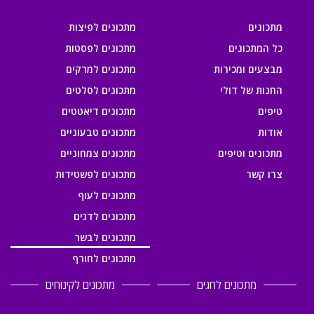
מתכונים
מתכונים לפיצות
כל המתכונים
מתכונים לפסטות
מבצעים ומכירות
מתכונים למרקים
החנות של דולי
מתכונים לסלטים
טיפים
מתכונים דיאטטים
אודות
מתכונים טבעוניים
מתכונים וטיפים
מתכונים צמחוניים
צרו קשר
מתכונים לפשטידות
מתכונים לעוף
מתכונים לדגים
מתכונים לבשר
מתכונים לחורף
מתכונים לחגים
מתכונים לקינוחים