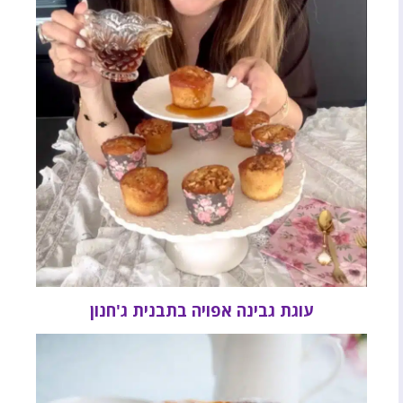
עוגת גבינה אפויה בתבנית ג'חנון