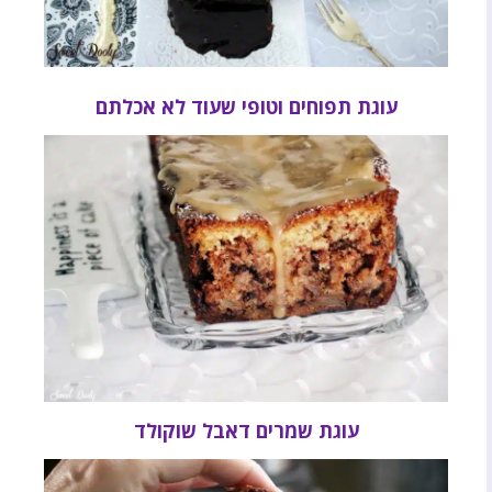
עוגת תפוחים וטופי שעוד לא אכלתם
עוגת שמרים דאבל שוקולד