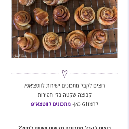
רוצים לקבל מתכונים ישירות לווטצ'אפ?
קבוצה שקטה בלי חפירות
לחצו61 כאן-
מתכונים לווטצא'פ
רוצים לקבל מתכונים חדשים ושווים למייל?