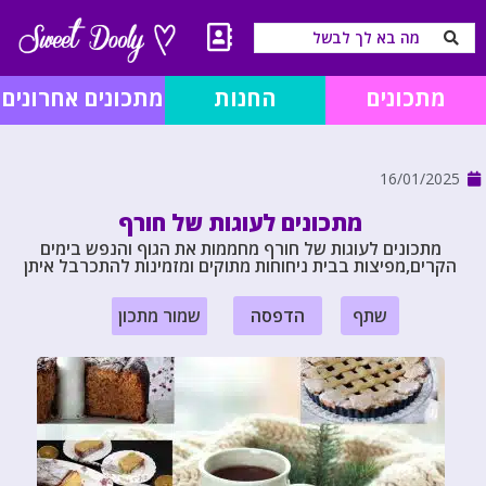
מתכונים
החנות
מתכונים אחרונים
16/01/2025
מתכונים לעוגות של חורף
מתכונים לעוגות של חורף מחממות את הגוף והנפש בימים
הקרים,מפיצות בבית ניחוחות מתוקים ומזמינות להתכרבל איתן
שתף
הדפסה
שמור מתכון