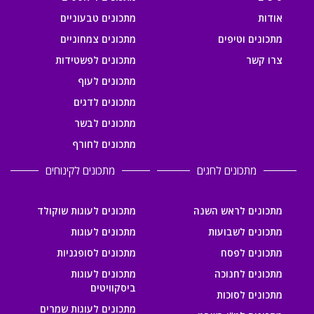
אודות
מתכונים טבעוניים
מתכונים וטיפים
מתכונים צמחוניים
צרו קשר
מתכונים לפשטידות
מתכונים לעוף
מתכונים לדגים
מתכונים לבשר
מתכונים לחורף
מתכונים לחגים
מתכונים לקינוחים
מתכונים לראש השנה
מתכונים לעוגות שוקולד
מתכונים לשבועות
מתכונים לעוגות
מתכונים לפסח
מתכונים לסופגניות
מתכונים לחנוכה
מתכונים לעוגות
ביסקוויטים
מתכונים לסוכות
מתכונים לעוגות שמרים