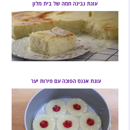
עוגת גבינה חמה של בית מלון
עוגת אננס הפוכה עם פירות יער