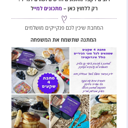
רק ללחוץ כאן –
מתכונים למיי
ל
המחבת שיכין לכם פנקייקים מושלמים
המתנה שתשמח את המשפחה