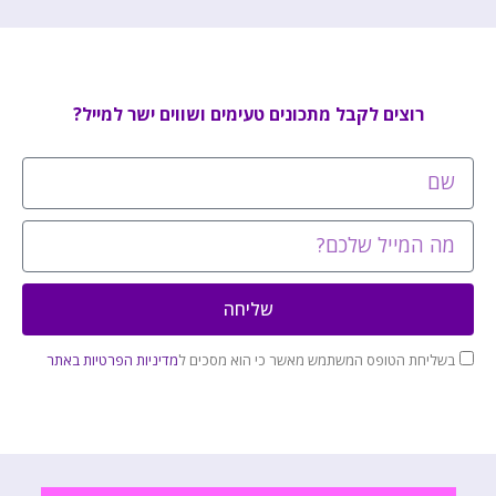
רוצים לקבל מתכונים טעימים ושווים ישר למייל?
שליחה
בשליחת הטופס המשתמש מאשר כי הוא מסכים ל
מדיניות הפרטיות באתר