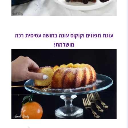
עוגת תפוזים וקוקוס עוגה בחושה עסיסית רכה
מושלמת!