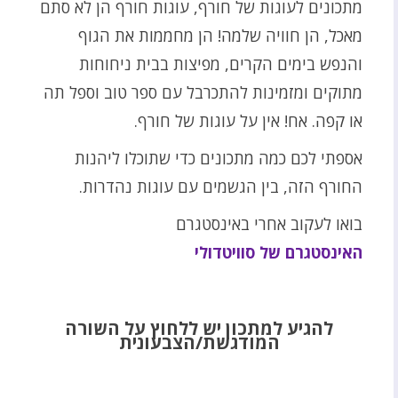
מתכונים לעוגות של חורף, עוגות חורף הן לא סתם
מאכל, הן חוויה שלמה! הן מחממות את הגוף
והנפש בימים הקרים, מפיצות בבית ניחוחות
מתוקים ומזמינות להתכרבל עם ספר טוב וספל תה
או קפה. אח! אין על עוגות של חורף.
אספתי לכם כמה מתכונים כדי שתוכלו ליהנות
החורף הזה, בין הגשמים עם עוגות נהדרות.
בואו לעקוב אחרי באינסטגרם
האינסטגרם של סוויטדולי
להגיע למתכון יש ללחוץ על השורה
המודגשת/הצבעונית