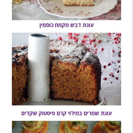
עוגת דבש מקמח כוסמין
עוגת שמרים במילוי קרם פיסטוק שקדים