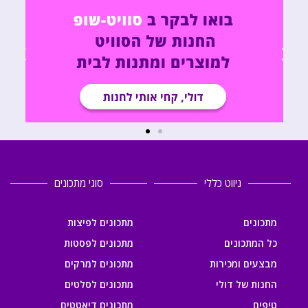
ניווט כללי
סוגי מתכונים
מתכונים
מתכונים לפיצות
כל המתכונים
מתכונים לפסטות
מבצעים ומכירות
מתכונים למרקים
החנות של דולי
מתכונים לסלטים
טיפים
מתכונים דיאטטים