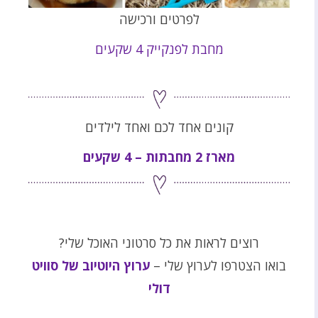
לפרטים ורכישה
מחבת לפנקייק 4 שקעים
קונים אחד לכם ואחד לילדים
מארז 2 מחבתות – 4 שקעים
רוצים לראות את כל סרטוני האוכל שלי?
בואו הצטרפו לערוץ שלי –
ערוץ היוטיוב של סוויט
דולי