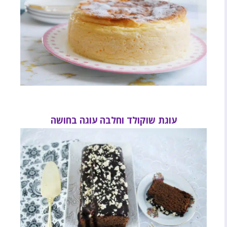
עוגת שוקולד וחלבה עוגה בחושה