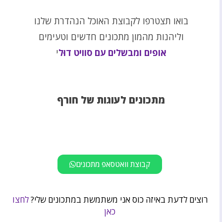
בואו תצטרפו לקבוצת האוכל הנהדרת שלנו
וליהנות מהמון מתכונים חדשים וטעימים
אופים ומבשלים עם סוויט דוּל
י
מתכונים לעוגות של חורף
קבוצת וואטסאפ מתכונים
רוצים לדעת באיזה כוס אני משתמשת במתכונים שלי?
לחצו
כאן