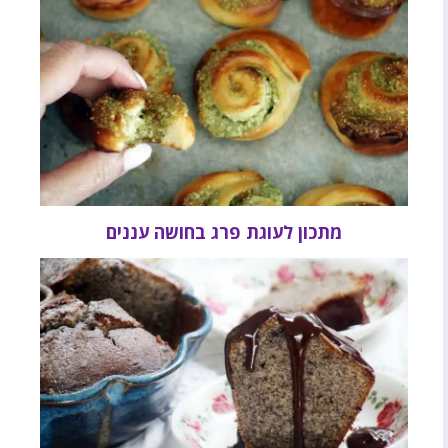
מתכון לעוגת פרג בחושה עננים