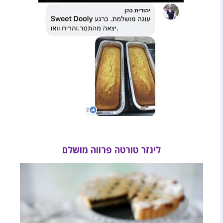
לינזר טורטה פרווה מושלם