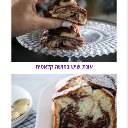
עוגת שיש בחושה קלאסית