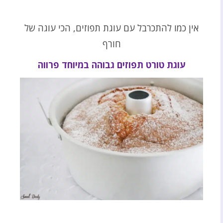
אין כמו להתכרבל עם עוגת תפוזים, הכי עוגה של
חורף
עוגת טורט תפוזים גבוהה במיוחד פרווה