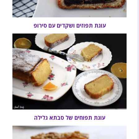
עוגת תפוזים ושקדים עם סירופ
עוגת תפוחים של סבתא גלילה