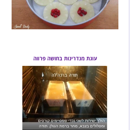
עוגת מנדרינות בחושה פרווה