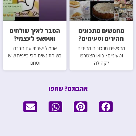
מחפשים מתכונים
הסבר לאיך שולחים
מהירים וטעימים?
ווטסאפ לעצמי?
מחפשים מתכונים מהירים
אתמול ישבתי עם חברה
וטעימים? בואו הצטרפו
בשיחת נשים הכי כייפית שיש
לקהילה
וטחנו
אהבתם? שתפו