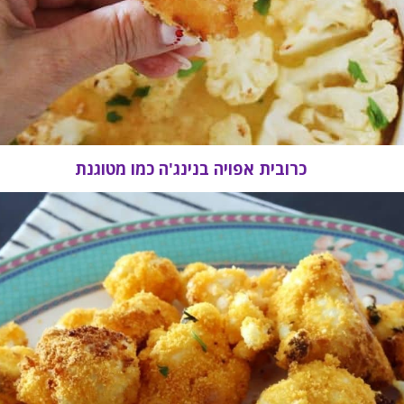
כרובית אפויה בנינג'ה כמו מטוגנת