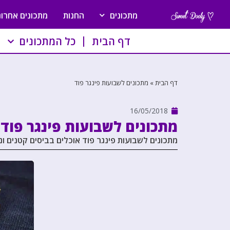
מתכונים
החנות
מתכונים אחרונ
דף הבית
כל המתכונים
דף הבית
»
מתכונים לשבועות פינגר פוד
16/05/2018
מתכונים לשבועות פינגר פוד
מתכונים לשבועות פינגר פוד אוכלים בביסים קטנים ו