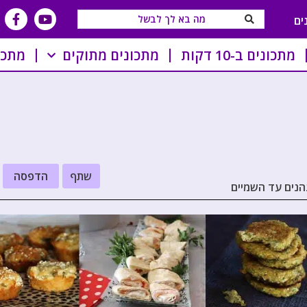
ים
מתכונים ב-10 דקות
מתכונים מתוקים
מתכו
שתף
הדפסה
נהנים עד השמיים