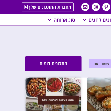
מחברת המתכונים שלך
נים לחגים
סוג ארוחה
מתכונים דומים
שמור מתכון