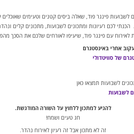
 לשבועות פינגר פוד, שאלה ביסים קטנים וטעימים שאוכלים 
 הכנתי לכם רעיונות ומתכונים לשבועות, מתכונים קלים ונהדר
ת לאירוח עם פינגר פוד, שיעיפו לאורחים שלכם את הסכך מהפונ
עקוב אחרי באינסטגרם
גרם של סוויטדולי
ונים לשבועות תמצאו כאן
ם לשבועות
להגיע למתכון ללחוץ על השורה המודגשת.
חג טעים ושמח!
זה לא מתכון אבל זה רעיון לאירוח נהדר.