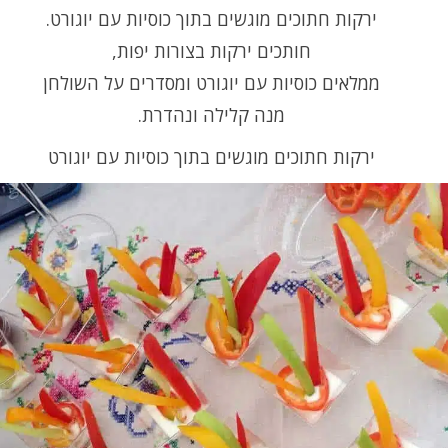
ירקות חתוכים מוגשים בתוך כוסיות עם יוגורט.
חותכים ירקות בצורות יפות,
ממלאים כוסיות עם יוגורט ומסדרים על השולחן
מנה קלילה ונהדרת.
ירקות חתוכים מוגשים בתוך כוסיות עם יוגורט