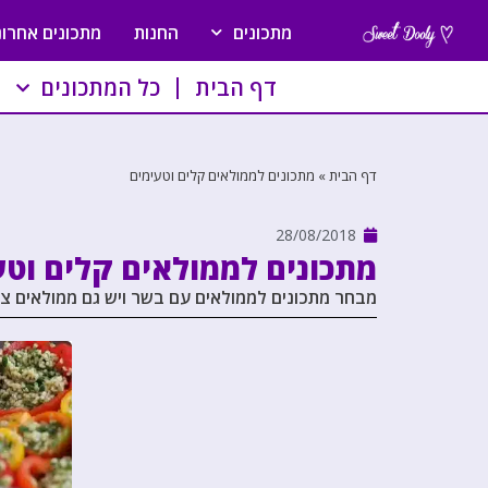
מתכונים
החנות
מתכונים אחרונ
דף הבית
כל המתכונים
דף הבית
»
מתכונים לממולאים קלים וטעימים
28/08/2018
מתכונים לממולאים קלים וטע
מבחר מתכונים לממולאים עם בשר ויש גם ממולאים צמ