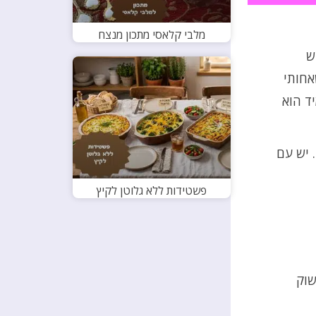
מלבי קלאסי מתכון מנצח
ש
אחותי
ד הוא
 יש עם
פשטידות ללא גלוטן לקיץ
שוק