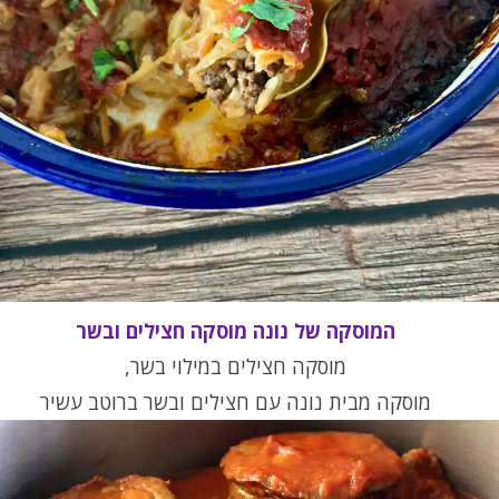
המוסקה של נונה מוסקה חצילים ובשר
מוסקה חצילים במילוי בשר,
מוסקה מבית נונה עם חצילים ובשר ברוטב עשיר