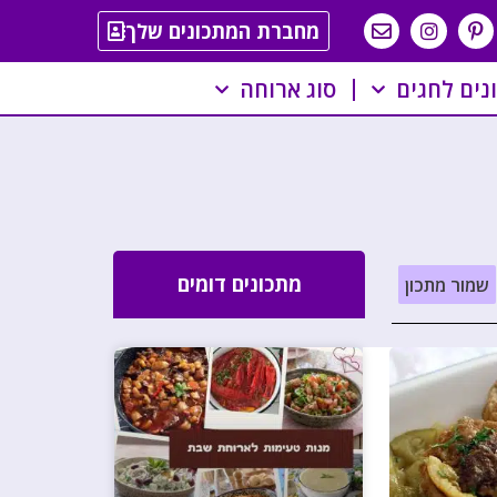
מחברת המתכונים שלך
נים לחגים
סוג ארוחה
מתכונים דומים
שמור מתכון