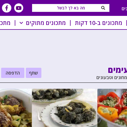
ים
מתכונים ב-10 דקות
מתכונים מתוקים
מתכו
ימים
שתף
הדפסה
חונים וטבעונים