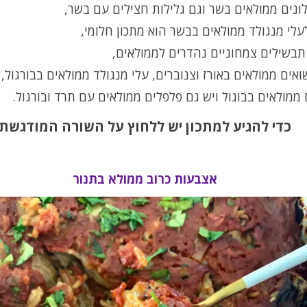
ונים ממולאים בשר וגם גלילות חצילים עם בשר,
עלי מנגולד ממולאים בבשר הוא מתכון חלומי,
תבשילים צמחוניים נהדרים לממולאים,
ואים ממולאים באורז וצנוברים, עלי מנגולד ממולאים בבורגול,
ממולאים בבוגול ויש גם פלפלים ממולאים עם תרד ובורגול.
כדי להגיע למתכון יש ללחוץ על השורה המודגשת
אצבעות כרוב ממולא בתנור