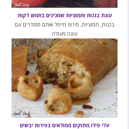
עוגת בננות וחמוציות שמכינים בחמש דקות
בננות, חמוציות, סירופ מייפל ואתם מסודרים עם
עוגה מעולה
עלי פילו מתוקים ממולאים בפירות יבשים