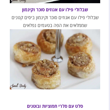
שבלולי פילו עם אגוזים סוכר וקינמון
שבלולי פילו עם אגוזים סוכר וקינמון ביסים קטנים
שממלאים את הפה בטעמים נפלאים
סלט עם סלרי חמוציות ובוטנים