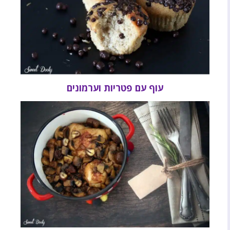
עוף עם פטריות וערמונים