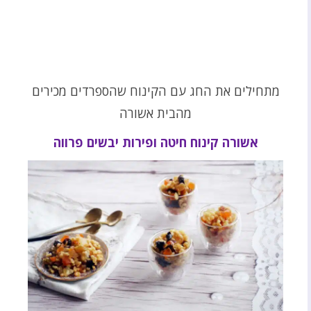
מתחילים את החג עם הקינוח שהספרדים מכירים
מהבית אשורה
אשורה קינוח חיטה ופירות יבשים פרווה