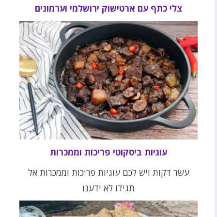
צלי כתף עם ארטישוק ירושלמי וערמונים
עוגיות ביסקוטי פריכות וממכרות
עשר דקות ויש לכם עוגיות פריכות וממכרות אל
תגידו לא ידענו