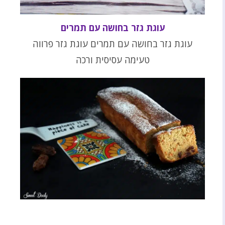
עוגת גזר בחושה עם תמרים
עוגת גזר בחושה עם תמרים עוגת גזר פרווה
טעימה עסיסית ורכה