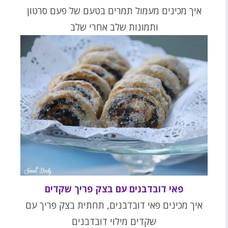
איך מכינים מעמול תמרים בטעם של פעם סרטון
ותמונות שלב אחרי שלב
פאי דובדבנים עם בצק פריך שקדים
איך מכינים פאי דובדבנים, תחתית בצק פריך עם
שקדים מילוי דובדבנים