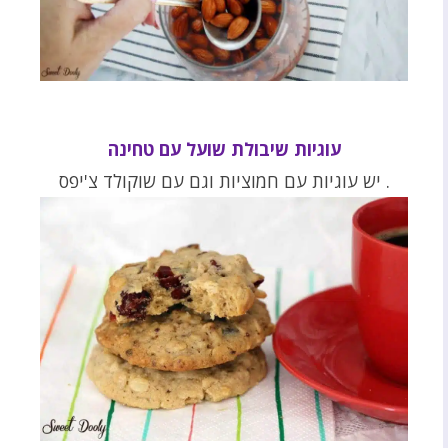
עוגיות שיבולת שועל עם טחינה
. יש עוגיות עם חמוציות וגם עם שוקולד צ'יפס