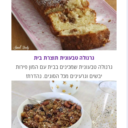
גרנולה טבעונית תוצרת בית
גרנולה טבעונית שמכינים בבית עם המון פירות
יבשים וגרעינים מכל הסוגים. נהדרת!