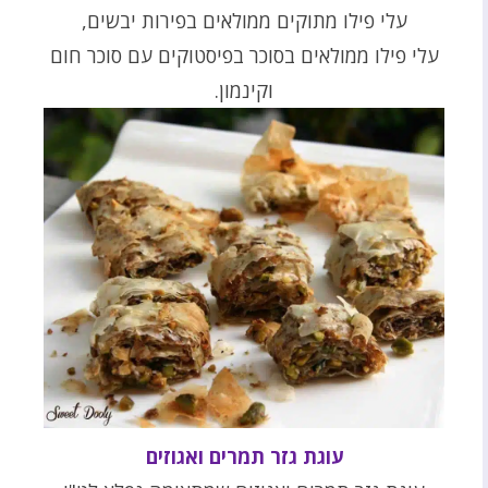
עלי פילו מתוקים ממולאים בפירות יבשים,
עלי פילו ממולאים בסוכר בפיסטוקים עם סוכר חום
וקינמון.
עוגת גזר תמרים ואגוזים