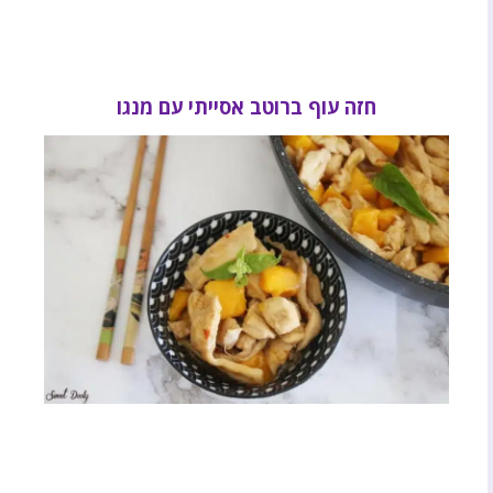
חזה עוף ברוטב אסייתי עם מנגו