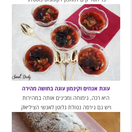
עוגת אגוזים וקינמון עוגה בחושה מהירה
היא רכה, נימוחה ומכינים אותה במהירות
ויש גם גירסה נטולת גלוטן לאנשי הציליאק