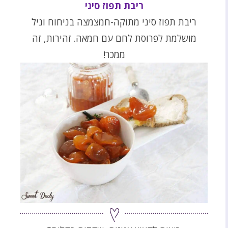
ריבת תפוז סיני
ריבת תפוז סיני מתוקה-חמצמצה בניחוח וניל
מושלמת לפרוסת לחם עם חמאה. זהירות, זה
ממכר!