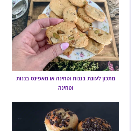
מתכון לעוגת בננות וטחינה או מאפינס בננות
וטחינה