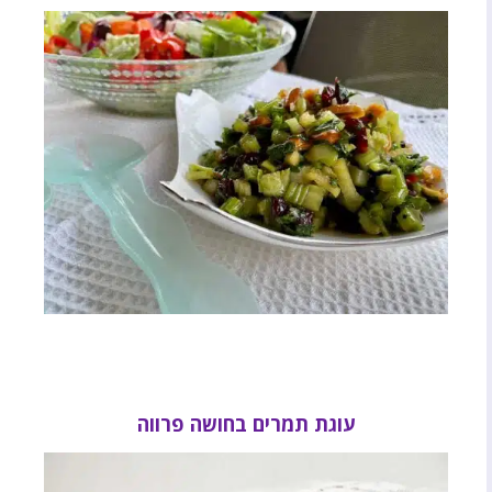
עוגת תמרים בחושה פרווה