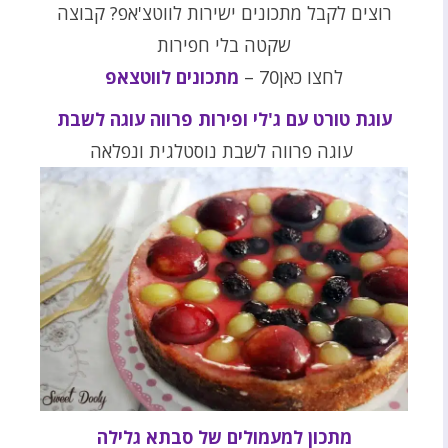
רוצים לקבל מתכונים ישירות לווטצ'אפ? קבוצה
שקטה בלי חפירות
לחצו כאן70 –
מתכונים לווטצאפ
עוגת טורט עם ג'לי ופירות פרווה עוגה לשבת
עוגה פרווה לשבת נוסטלגית ונפלאה
מתכון למעמולים של סבתא גלילה