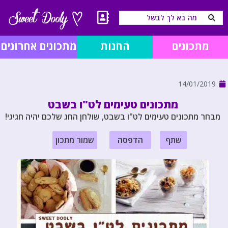
מתכונים
החנות
מתכונים אחרונים
14/01/2019
מתכונים טעימים לט"ו בשבט
מבחר מתכונים טעימים לט"ו בשבט, שולחן החג שלכם יהיה חגיגי!
שתף
הדפסה
שמור מתכון