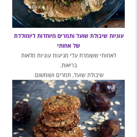
עוגיות שיבולת שועל ותמרים מיוחדות ליומולדת
של אחותי
לאחותי ששומרת עלי מגיעות עוגיות מלאות
בריאות.
שיבולת שועל, תמרים ושומשום.