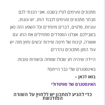
מתכונים טעימים לט"ו בשבט, ואני הכנתי לכם
מבחר מתכונים טעימים לכבוד החג. יש עוגות,
עוגיות, סלטים, דברים מיוחדים וכל השפע הזה כאן
בשבילכם. אצלנו הספרדים מתחילים את החג עם
אשורה, קינוח של חיטה ופירות יבשים וחוץ מזה יש
עוד המון מתכונים נהדרים.
היידה שיהיה חג שכולו שמחה ובשורות טובות.
באינסטגרם שלי כבר הייתם?
בואו לכאן –
האינסטגרם של סוויטדולי
כדי להגיע למתכון יש ללחוץ על השורה
המודגשת