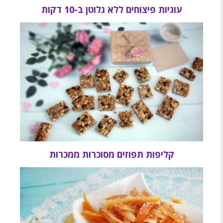
עוגיות פיצוחים ללא גלוטן ב-10 דקות
קליפות תפוזים מסוכרות ממכרות