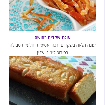
עוגת שקדים בחושה
עוגה מלאה בשקדים, רכה, עסיסית, חלומית טבולה
בסירופ לימוני עדין