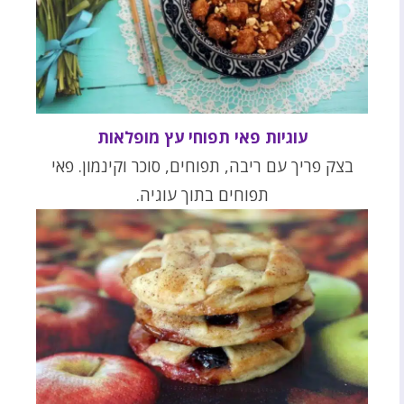
עוגיות פאי תפוחי עץ מופלאות
בצק פריך עם ריבה, תפוחים, סוכר וקינמון. פאי
תפוחים בתוך עוגיה.