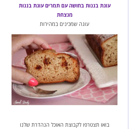
עוגת בננות בחושה עם תמרים עוגת בננות
מנצחת
עוגה שמכינים במהירות
בואו תצטרפו לקבוצת האוכל הנהדרת שלנו