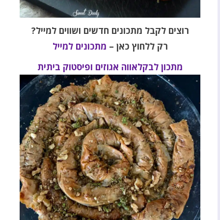
רוצים לקבל מתכונים חדשים ושווים למייל?
רק ללחוץ כאן –
מתכונים למייל
מתכון לבקלאווה אגוזים ופיסטוק ביתית