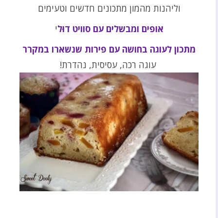
וליהנות מהמון מתכונים חדשים וטעימים
אופים ומבשלים עם סוויט דוּל
י
מתכון לעוגה בחושה עם פירות שנשארו במקרר
עוגה רכה, עסיסית, נהדרת!