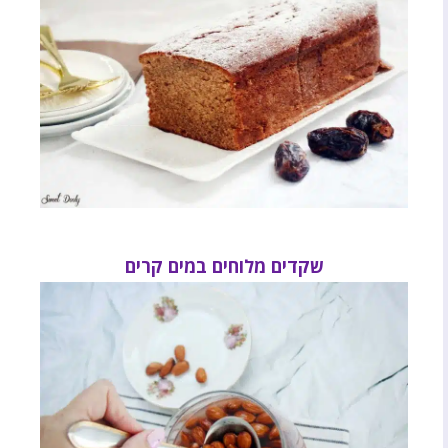
שקדים מלוחים במים קרים