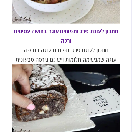
מתכון לעוגת פרג ותפוחים עוגה בחושה עסיסית
ורכה
מתכון לעוגת פרג ותפוחים עוגה בחושה
עוגה שמגשימה חלומות ויש גם גירסה טבעונית