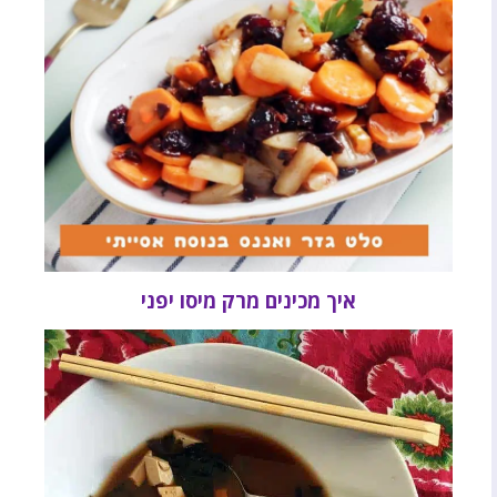
איך מכינים מרק מיסו יפני