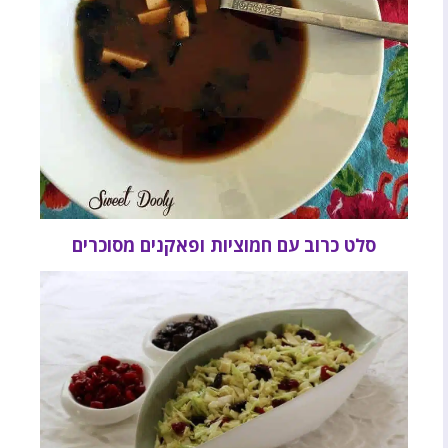
סלט כרוב עם חמוציות ופאקנים מסוכרים