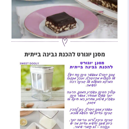
מסנן יוגורט להכנת גבינה בייתית