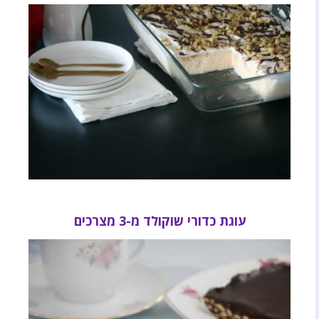
עוגת כדורי שוקולד מ-3 מצרכים