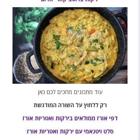
עוד מתכונים מחכים לכם כאן
רק ללחוץ על השורה המודגשת
דפי אורז ממולאים בירקות ואטריות אורז
סלט ויטנאמי עם ירקות ואטריות אורז