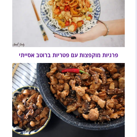
פרגיות מוקפצות עם פטריות ברוטב אסייתי