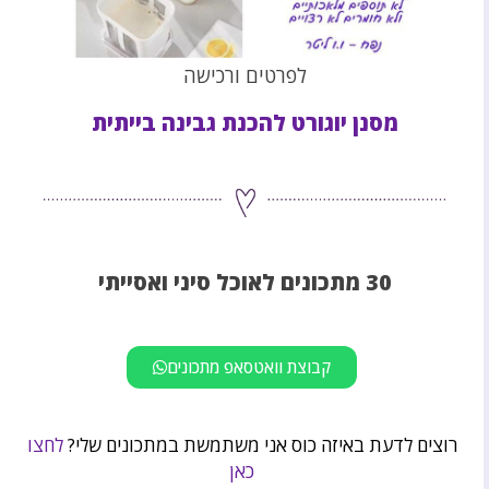
לפרטים ורכישה
מסנן יוגורט להכנת גבינה בייתית
30 מתכונים לאוכל סיני ואסייתי
קבוצת וואטסאפ מתכונים
רוצים לדעת באיזה כוס אני משתמשת במתכונים שלי?
לחצו
כאן