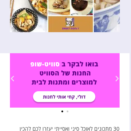
30 מתכונים לאוכל סיני ואסייתי יעזרו לכם להכין