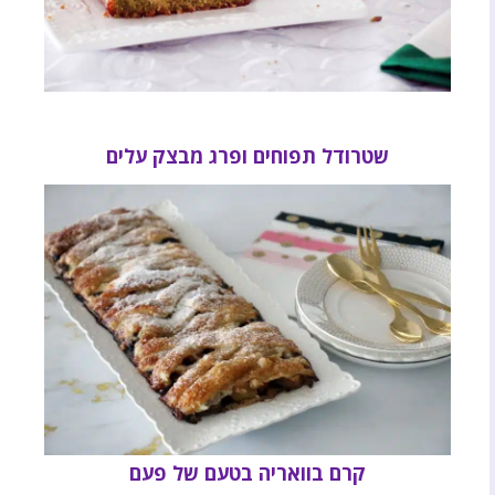
שטרודל תפוחים ופרג מבצק עלים
קרם בוואריה בטעם של פעם