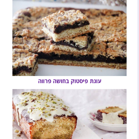
עוגת פיסטוק בחושה פרווה