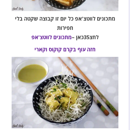
מתכונים לווטצ'אפ כל יום זו
קבוצה שקטה בלי
חפירות
לחצ35כאן
–
מתכונים לווטצ'אפ
חזה עוף בקרם קוקוס וקארי