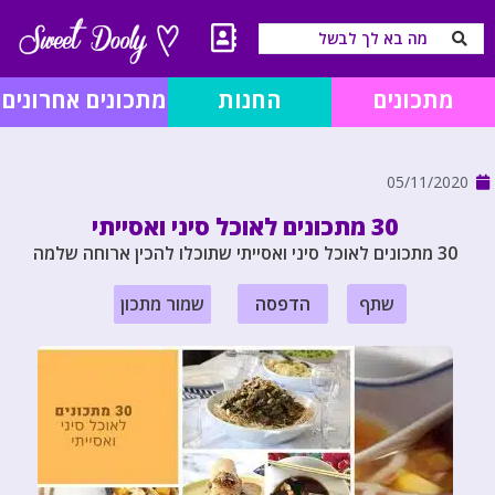
מתכונים
החנות
מתכונים אחרונים
05/11/2020
30 מתכונים לאוכל סיני ואסייתי
30 מתכונים לאוכל סיני ואסייתי שתוכלו להכין ארוחה שלמה
שתף
הדפסה
שמור מתכון