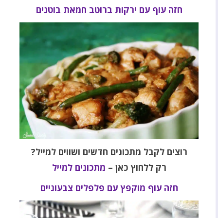
חזה עוף עם ירקות ברוטב חמאת בוטנים
רוצים לקבל מתכונים חדשים ושווים למייל?
רק ללחוץ כאן –
מתכונים למייל
חזה עוף מוקפץ עם פלפלים צבעוניים