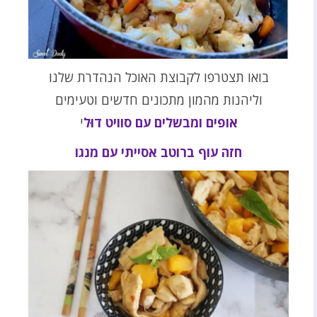
בואו תצטרפו לקבוצת האוכל הנהדרת שלנו
וליהנות מהמון מתכונים חדשים וטעימים
אופים ומבשלים עם סוויט דוּל
י
חזה עוף ברוטב אסייתי עם מנגו