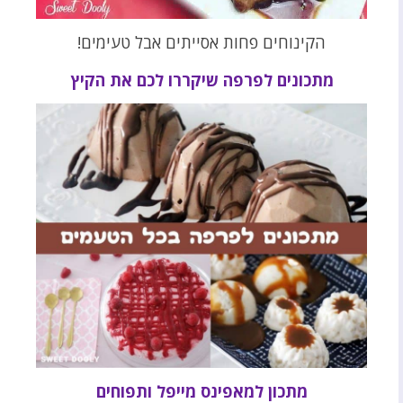
הקינוחים פחות אסייתים אבל טעימים!
מתכונים לפרפה שיקררו לכם את הקיץ
מתכון למאפינס מייפל ותפוחים