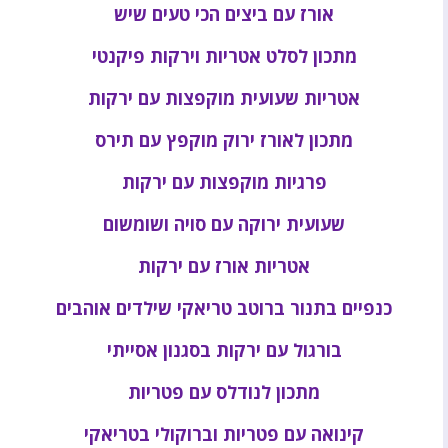
אורז עם ביצים הכי טעים שיש
מתכון לסלט אטריות וירקות פיקנטי
אטריות שעועית מוקפצות עם ירקות
מתכון לאורז ירוק מוקפץ עם תירס
פרגיות מוקפצות עם ירקות
שעועית ירוקה עם סויה ושומשום
אטריות אורז עם ירקות
כנפיים בתנור ברוטב טריאקי שילדים אוהבים
בורגול עם ירקות בסגנון אסייתי
מתכון לנודלס עם פטריות
קינואה עם פטריות וברוקולי בטריאקי