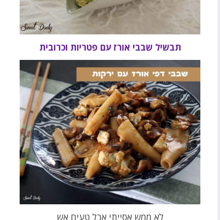
תבשיל שבבי אורז עם פטריות וכרובית
לא ממש אסייתי אבל טעים אש