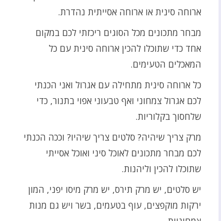
ארוחה סינית או ארוחה אסייתית נהדרת.
מבחר מתכונים מכל הסוגים ריכזתי לכם במקום
אחד כדי שתוכלו להכין ארוחה סינית עם כל
המאכלים הטעימים.
כל ארוחה סינית מתחילה עם אגרול ואני הכנתי
לכם אגרול צמחוני ואף טבעוני אפוי בתנור, כדי
שלחסוך בקלוריות.
מרק צריך שיהיה? סלטים צריך שיהיו? וככה הכנתי
לכם מבחר מתכונים לאוכל סיני ואוכל אסייתי
שתוכלו להכין וליהנות.
יש סלטים, יש מרק תירס, יש מרק מיסו יפני, המון
ירקות מוקפצים, עוף בטעמים, בשר ויש גם מנות