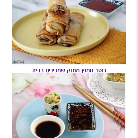
רוטב חמוץ מתוק שמכינים בבית