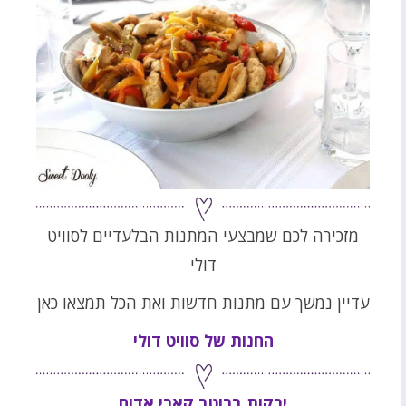
מזכירה לכם שמבצעי המתנות הבלעדיים לסוויט
דולי
עדיין נמשך עם מתנות חדשות ואת הכל תמצאו כאן
החנות של סוויט דולי
ירקות ברוטב קארי אדום