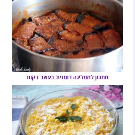
מתכון לממליגה רומנית בעשר דקות