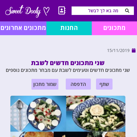
מתכונים
החנות
מתכונים אחרונים
15/11/2019
שני מתכונים חדשים לשבת
שני מתכונים חדשים וטעימים לשבת עם מבחר מתכונים נוספים
שתף
הדפסה
שמור מתכון