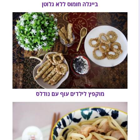
בייגלה חומוס ללא גלוטן
מוקפץ לילדים עוף עם נודלס