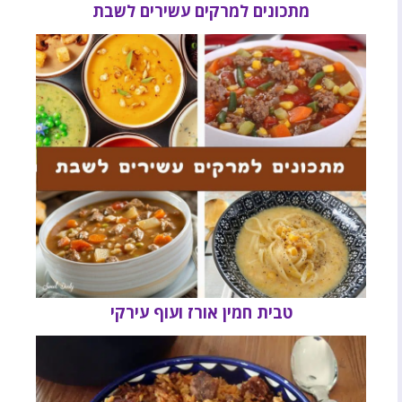
מתכונים למרקים עשירים לשבת
טבית חמין אורז ועוף עירקי