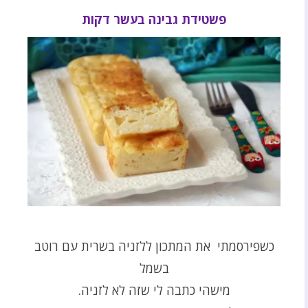
פשטידת גבינה בעשר דקות
כשפירסמתי את המתכון ללזניה בשרית עם רוטב
בשמל
מישהי כתבה לי שזה לא לזניה.