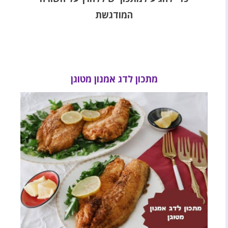
המודגשת
מתכון לדג אמנון מטוגן