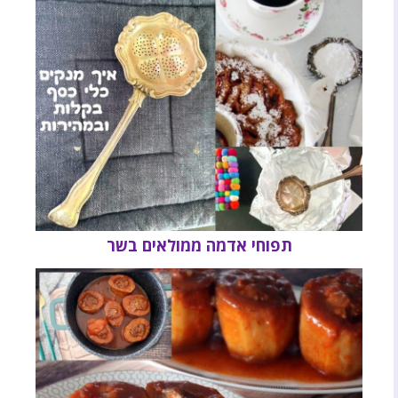
תפוחי אדמה ממולאים בשר