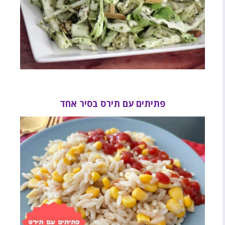
פתיתים עם תירס בסיר אחד