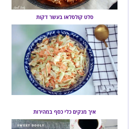
סלט קולסלאו בעשר דקות
איך מנקים כלי כסף במהירות