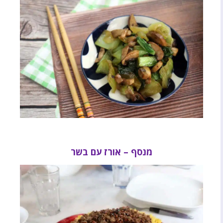
מנסף – אורז עם בשר