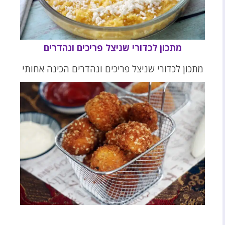
מתכון לכדורי שניצל פריכים ונהדרים
מתכון לכדורי שניצל פריכים ונהדרים הכינה אחותי