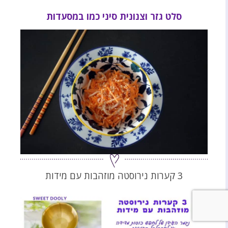
סלט גזר וצנונית סיני כמו במסעדות
3 קערות נירוסטה מוזהבות עם מידות