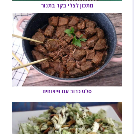
מתכון לצלי בקר בתנור
סלט כרוב עם פיצוחים