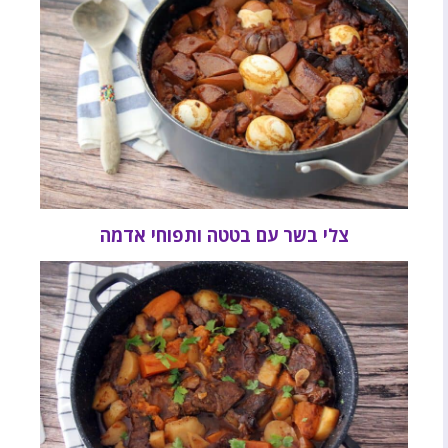
צלי בשר עם בטטה ותפוחי אדמה