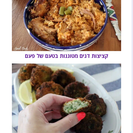
קציצות דגים מטוגנות בטעם של פעם