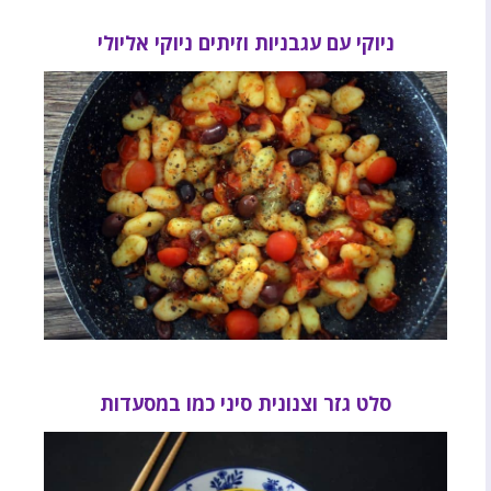
ניוקי עם עגבניות וזיתים ניוקי אליולי
סלט גזר וצנונית סיני כמו במסעדות