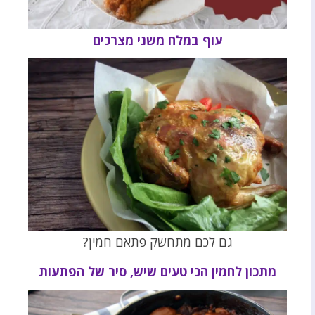
עוף במלח משני מצרכים
גם לכם מתחשק פתאם חמין?
מתכון לחמין הכי טעים שיש, סיר של הפתעות