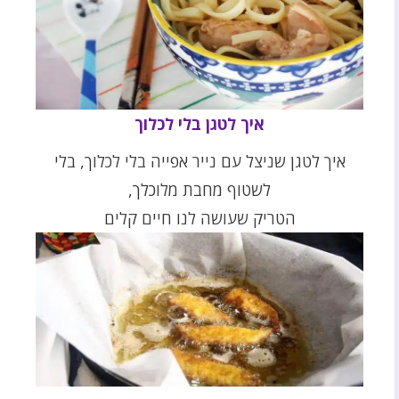
איך לטגן בלי לכלוך
איך לטגן שניצל עם נייר אפייה בלי לכלוך, בלי
לשטוף מחבת מלוכלך,
הטריק שעושה לנו חיים קלים