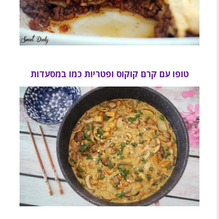
טופו עם קרם קוקוס ופטריות כמו במסעדות