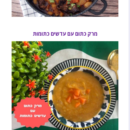
מרק כתום עם עדשים כתומות