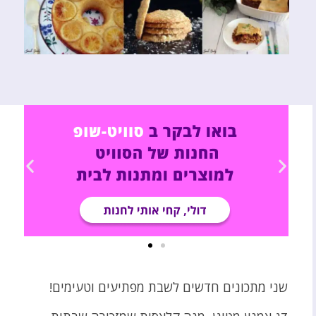
שני מתכונים חדשים לשבת מפתיעים וטעימים!