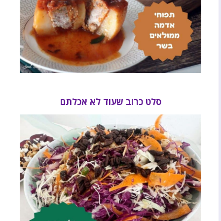
סלט כרוב שעוד לא אכלתם