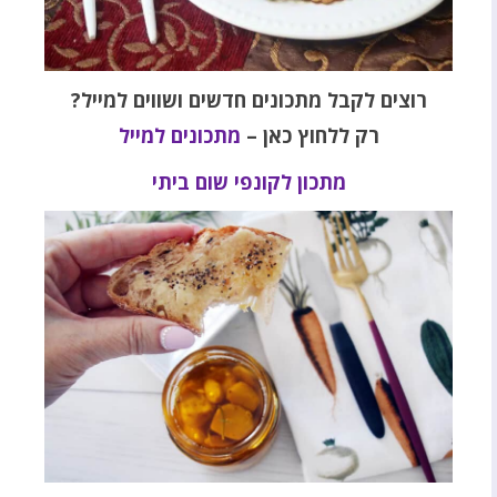
רוצים לקבל מתכונים חדשים ושווים למייל?
רק ללחוץ כאן –
מתכונים למייל
מתכון לקונפי שום ביתי