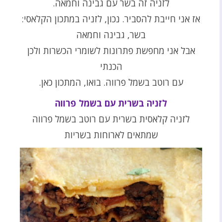
לזניה זה בשר עם גבינה וחמאה.
אז אני חייבת להסביר. נכון, לזניה במתכון הקלאסי:
בשר, גבינה וחמאה
אבל אני מחפשת פתרונות לשומרי הכשרות ולכן
הכנתי
עם רוטב בשמל פרווה. בואו, המתכון כאן.
לזניה בשרית עם בשמל פרווה
לזניה קלאסית בשרית עם רוטב בשמל פרווה
שמתאים לארוחות בשריות