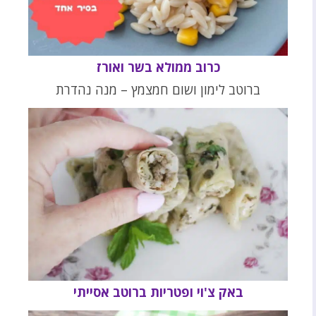
כרוב ממולא בשר ואורז
ברוטב לימון ושום חמצמץ – מנה נהדרת
באק צ'וי ופטריות ברוטב אסייתי